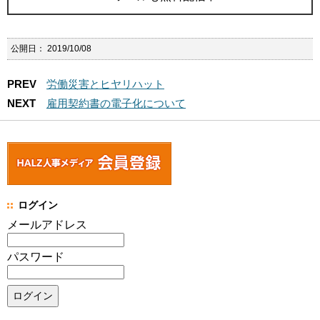
公開日：
2019/10/08
PREV
労働災害とヒヤリハット
NEXT
雇用契約書の電子化について
ログイン
メールアドレス
パスワード