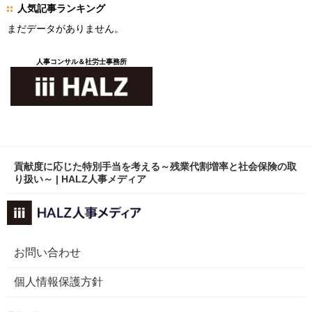
人気記事ランキング
まだデータがありません。
人事コンサル＆社労士事務所
貢献度に応じた特別手当を考える～残業代割増率と社会保険の取
り扱い～ | HALZ人事メディア
お問い合わせ
個人情報保護方針