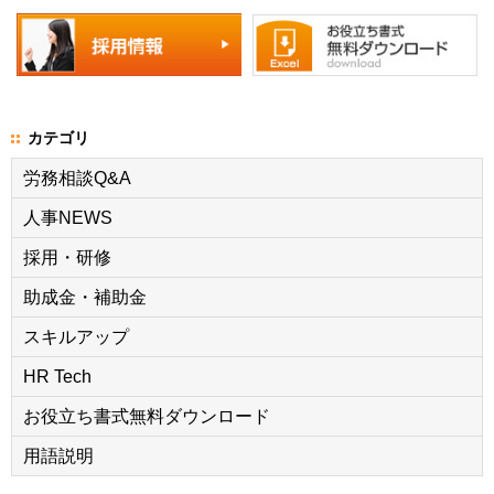
カテゴリ
労務相談Q&A
人事NEWS
採用・研修
助成金・補助金
スキルアップ
HR Tech
お役立ち書式無料ダウンロード
用語説明