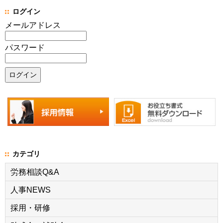
ログイン
メールアドレス
パスワード
カテゴリ
労務相談Q&A
人事NEWS
採用・研修