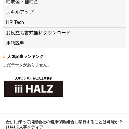
助成金・補助金
スキルアップ
HR Tech
お役立ち書式無料ダウンロード
用語説明
人気記事ランキング
まだデータがありません。
人事コンサル＆社労士事務所
合併に伴って消滅会社の健康保険組合に移行することは可能か？
| HALZ人事メディア