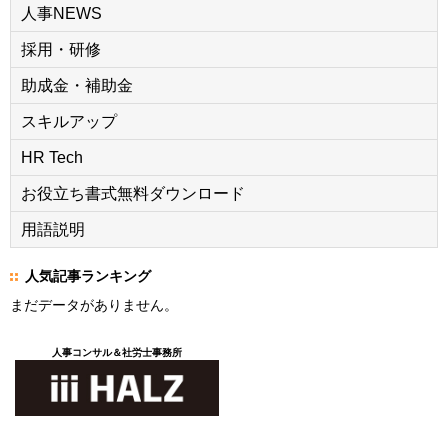
人事NEWS
採用・研修
助成金・補助金
スキルアップ
HR Tech
お役立ち書式無料ダウンロード
用語説明
人気記事ランキング
まだデータがありません。
人事コンサル＆社労士事務所