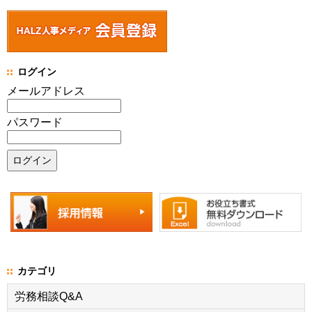
ログイン
メールアドレス
パスワード
カテゴリ
労務相談Q&A