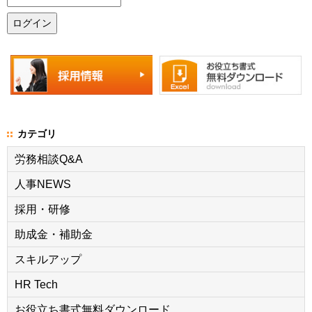
カテゴリ
労務相談Q&A
人事NEWS
採用・研修
助成金・補助金
スキルアップ
HR Tech
お役立ち書式無料ダウンロード