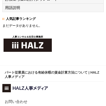
用語説明
人気記事ランキング
まだデータがありません。
人事コンサル＆社労士事務所
パート従業員における有給休暇の賃金計算方法について | HALZ
人事メディア
お問い合わせ