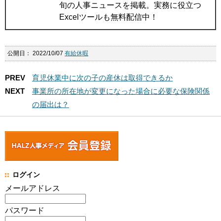
旬の人事ニュースを掲載。実務に役立つ
Excelツールも無料配信中！
公開日：
2022/10/07
有給休暇
PREV
育児休業中に次の子の産休は取得できるか
NEXT
事業所の所在地が変更になった場合に必要な保険関係
の届出は？
ログイン
メールアドレス
パスワード