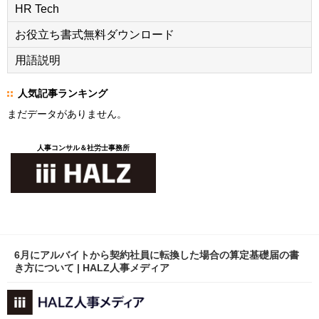
HR Tech
お役立ち書式無料ダウンロード
用語説明
人気記事ランキング
まだデータがありません。
人事コンサル＆社労士事務所
6月にアルバイトから契約社員に転換した場合の算定基礎届の書
き方について | HALZ人事メディア