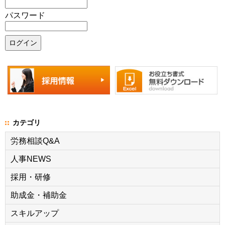
パスワード
カテゴリ
労務相談Q&A
人事NEWS
採用・研修
助成金・補助金
スキルアップ