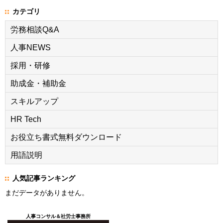
カテゴリ
労務相談Q&A
人事NEWS
採用・研修
助成金・補助金
スキルアップ
HR Tech
お役立ち書式無料ダウンロード
用語説明
人気記事ランキング
まだデータがありません。
人事コンサル＆社労士事務所