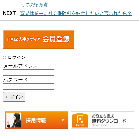
っての留意点
NEXT
育児休業中に社会保険料を納付したいと言われたら？
ログイン
メールアドレス
パスワード