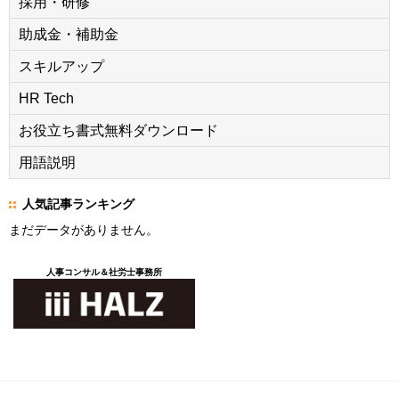
採用・研修
助成金・補助金
スキルアップ
HR Tech
お役立ち書式無料ダウンロード
用語説明
人気記事ランキング
まだデータがありません。
人事コンサル＆社労士事務所