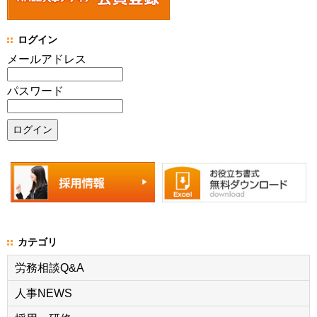
ログイン
メールアドレス
パスワード
カテゴリ
労務相談Q&A
人事NEWS