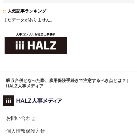
人気記事ランキング
まだデータがありません。
人事コンサル＆社労士事務所
吸収合併となった際、雇用保険手続きで注意するべき点とは？ |
HALZ人事メディア
お問い合わせ
個人情報保護方針