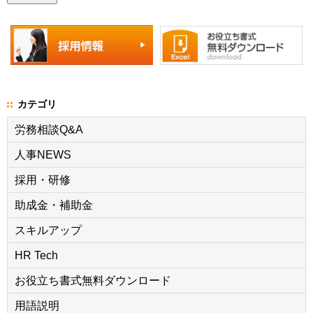
カテゴリ
労務相談Q&A
人事NEWS
採用・研修
助成金・補助金
スキルアップ
HR Tech
お役立ち書式無料ダウンロード
用語説明