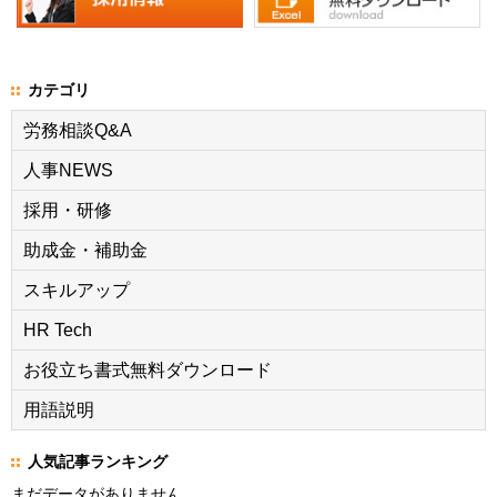
カテゴリ
労務相談Q&A
人事NEWS
採用・研修
助成金・補助金
スキルアップ
HR Tech
お役立ち書式無料ダウンロード
用語説明
人気記事ランキング
まだデータがありません。