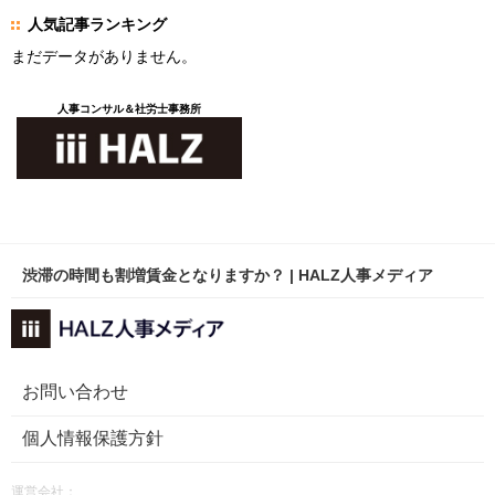
人気記事ランキング
まだデータがありません。
人事コンサル＆社労士事務所
渋滞の時間も割増賃金となりますか？ | HALZ人事メディア
お問い合わせ
個人情報保護方針
運営会社：