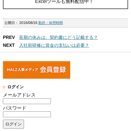
Excelツールも無料配信中！
公開日：
2016/08/16
勤怠・休憩時間
PREV
長期の休みは、契約書にどう記載する？
NEXT
入社前研修に賃金の支払いは必要？
ログイン
メールアドレス
パスワード