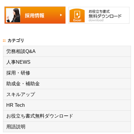
カテゴリ
労務相談Q&A
人事NEWS
採用・研修
助成金・補助金
スキルアップ
HR Tech
お役立ち書式無料ダウンロード
用語説明