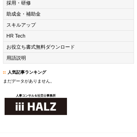
採用・研修
助成金・補助金
スキルアップ
HR Tech
お役立ち書式無料ダウンロード
用語説明
人気記事ランキング
まだデータがありません。
人事コンサル＆社労士事務所