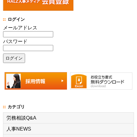
ログイン
メールアドレス
パスワード
カテゴリ
労務相談Q&A
人事NEWS