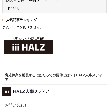
用語説明
人気記事ランキング
まだデータがありません。
人事コンサル＆社労士事務所
育児休業を延長するにあたっての要件とは？ | HALZ人事メディ
ア
お問い合わせ