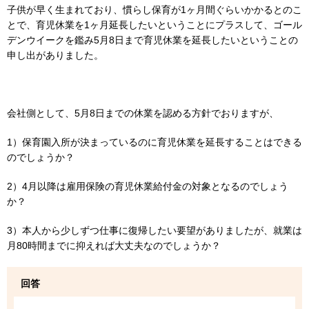
子供が早く生まれており、慣らし保育が1ヶ月間ぐらいかかるとのこ
とで、育児休業を1ヶ月延長したいということにプラスして、ゴール
デンウイークを鑑み5月8日まで育児休業を延長したいということの
申し出がありました。
会社側として、5月8日までの休業を認める方針でおりますが、
1）保育園入所が決まっているのに育児休業を延長することはできる
のでしょうか？
2）4月以降は雇用保険の育児休業給付金の対象となるのでしょう
か？
3）本人から少しずつ仕事に復帰したい要望がありましたが、就業は
月80時間までに抑えれば大丈夫なのでしょうか？
回答