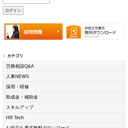
カテゴリ
労務相談Q&A
人事NEWS
採用・研修
助成金・補助金
スキルアップ
HR Tech
お役立ち書式無料ダウンロード