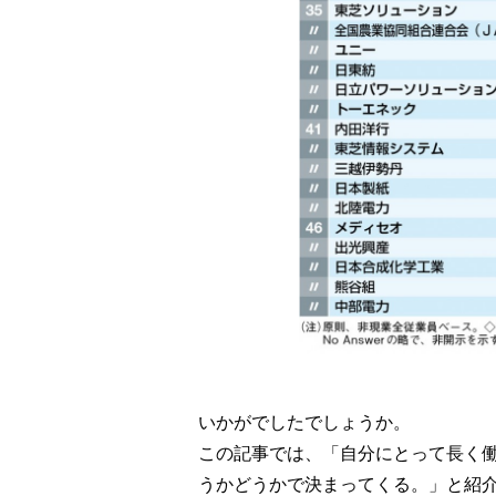
いかがでしたでしょうか。
この記事では、「自分にとって長く
うかどうかで決まってくる。」と紹