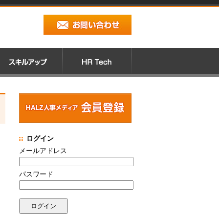
ログイン
メールアドレス
パスワード