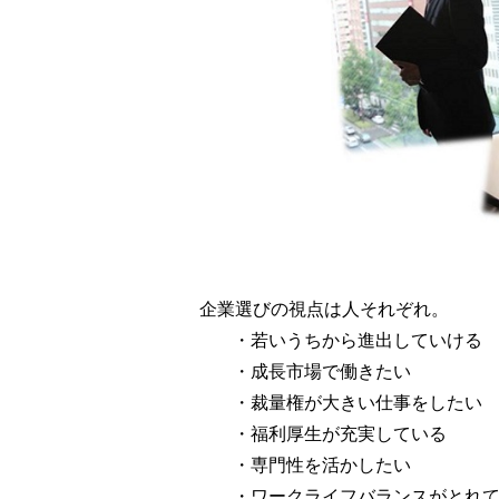
企業選びの視点は人それぞれ。
・若いうちから進出していける
・成長市場で働きたい
・裁量権が大きい仕事をしたい
・福利厚生が充実している
・専門性を活かしたい
・ワークライフバランスがとれ