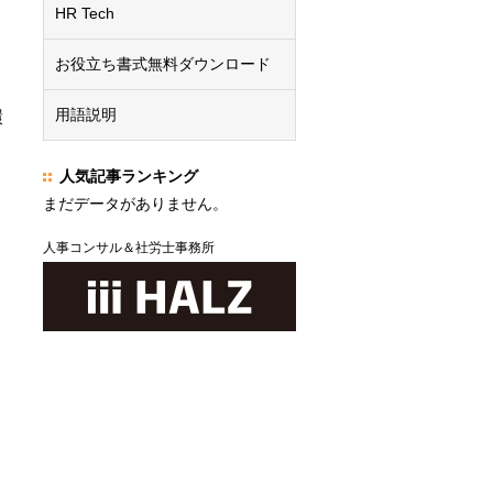
HR Tech
お役立ち書式無料ダウンロード
。
用語説明
環
人気記事ランキング
まだデータがありません。
人事コンサル＆社労士事務所