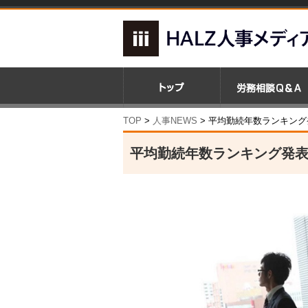
TOP
>
人事NEWS
>
平均勤続年数ランキング
平均勤続年数ランキング発