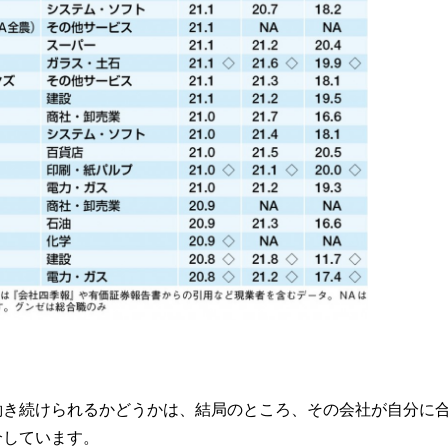
働き続けられるかどうかは、結局のところ、その会社が自分に
介しています。