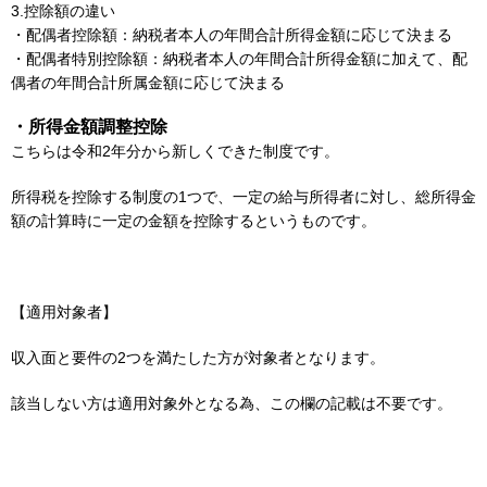
3.控除額の違い
・配偶者控除額：納税者本人の年間合計所得金額に応じて決まる
・配偶者特別控除額：納税者本人の年間合計所得金額に加えて、配
偶者の年間合計所属金額に応じて決まる
・所得金額調整控除
こちらは令和2年分から新しくできた制度です。
所得税を控除する制度の1つで、一定の給与所得者に対し、総所得金
額の計算時に一定の金額を控除するというものです。
【適用対象者】
収入面と要件の2つを満たした方が対象者となります。
該当しない方は適用対象外となる為、この欄の記載は不要です。