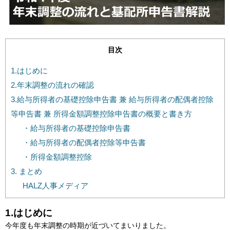
目次
1.はじめに
2.年末調整の流れの確認
3.給与所得者の基礎控除申告書 兼 給与所得者の配偶者控除
等申告書 兼 所得金額調整控除申告書の概要と書き方
・給与所得者の基礎控除申告書
・給与所得者の配偶者控除等申告書
・所得金額調整控除
3. まとめ
HALZ人事メディア
1.はじめに
今年度も年末調整の時期が近づいてまいりました。