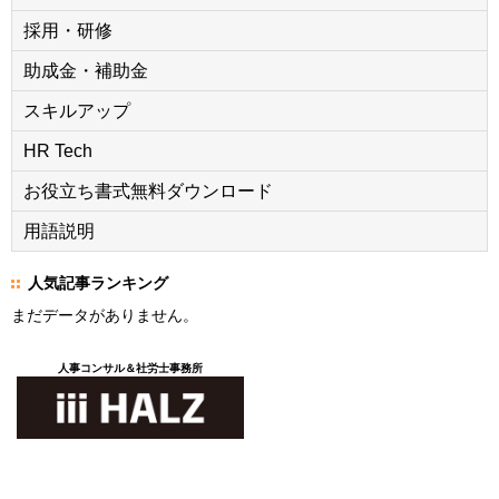
採用・研修
助成金・補助金
スキルアップ
HR Tech
お役立ち書式無料ダウンロード
用語説明
人気記事ランキング
まだデータがありません。
人事コンサル＆社労士事務所