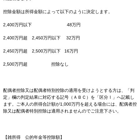
控除金額は所得金額によって以下のように決定します。
2,400万円以下 48万円
2,400万円超 2,450万円以下 32万円
2,450万円超 2,500万円以下 16万円
2,500万円超 控除なし
配偶者控除又は配偶者特別控除の適用を受けようとする方は、「判
定」欄の判定結果に対応する記号（ＡＢＣ）を「区分Ⅰ」へ記載し
ます。ご本人の所得合計額が1,000万円を超える場合には、配偶者控
除又は配偶者特別控除は適用されませんのでご注意下さい。
【雑所得 公的年金等控除額】