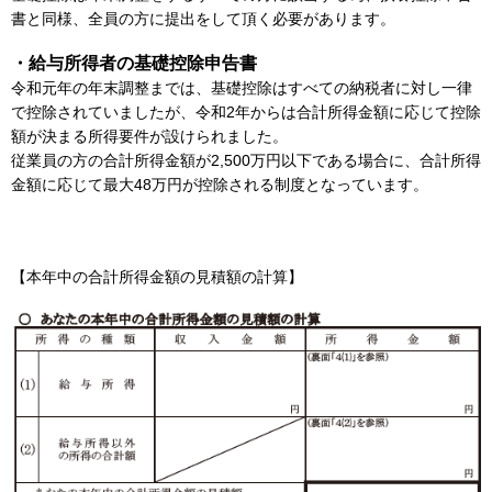
書と同様、全員の方に提出をして頂く必要があります。
・給与所得者の基礎控除申告書
令和元年の年末調整までは、基礎控除はすべての納税者に対し一律
で控除されていましたが、令和2年からは合計所得金額に応じて控除
額が決まる所得要件が設けられました。
従業員の方の合計所得金額が2,500万円以下である場合に、合計所得
金額に応じて最大48万円が控除される制度となっています。
【本年中の合計所得金額の見積額の計算】