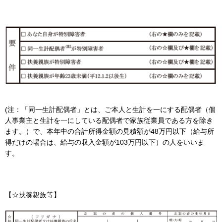
(注：「同一生計配偶者」とは、ご本人と生計を一にする配偶者（個
人事業主と生計を一にしている配偶者で家族従業員である方を除き
ます。）で、本年中の合計所得金額の見積額が48万円以下（給与所
得だけの場合は、給与の収入金額が103万円以下）の人をいいま
す。
【☆扶養親族等】