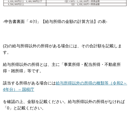
-申告書裏面「４⑴」【給与所得の金額の計算方法】の表-
(2)の給与所得以外の所得がある場合には、その合計額を記載しま
す。
給与所得以外の所得とは、主に「事業所得・配当所得・不動産所
得・雑所得」等です。
該当する所得がある場合には
給与所得以外の所得の種類等（令和2～
4年分） – 国税庁
を確認の上、金額を記載ください。給与所得以外の所得がなければ
「0」と記載ください。