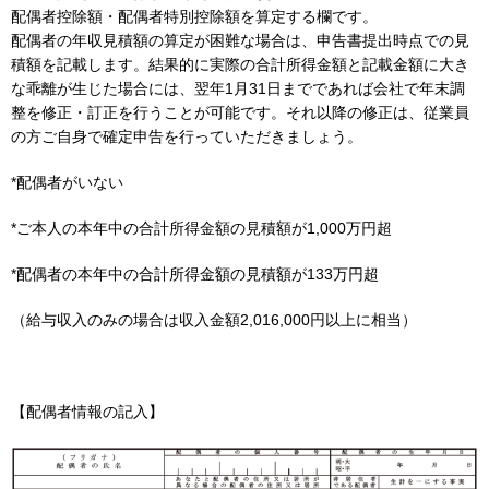
配偶者控除額・配偶者特別控除額を算定する欄です。
配偶者の年収見積額の算定が困難な場合は、申告書提出時点での見
積額を記載します。結果的に実際の合計所得金額と記載金額に大き
な乖離が生じた場合には、翌年1月31日までであれば会社で年末調
整を修正・訂正を行うことが可能です。それ以降の修正は、従業員
の方ご自身で確定申告を行っていただきましょう。
*配偶者がいない
*ご本人の本年中の合計所得金額の見積額が1,000万円超
*配偶者の本年中の合計所得金額の見積額が133万円超
（給与収入のみの場合は収入金額2,016,000円以上に相当）
【配偶者情報の記入】