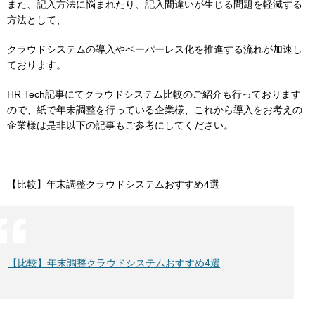
また、記入方法に悩まれたり、記入間違いが生じる問題を軽減する
方法として、
クラウドシステムの導入やペーパーレス化を推進する流れが加速し
ております。
HR Tech記事にてクラウドシステム比較のご紹介も行っております
ので、紙で年末調整を行っている企業様、これから導入をお考えの
企業様は是非以下の記事もご参考にしてください。
【比較】年末調整クラウドシステムおすすめ4選
【比較】年末調整クラウドシステムおすすめ4選