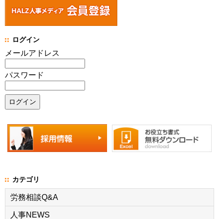
ログイン
メールアドレス
パスワード
カテゴリ
労務相談Q&A
人事NEWS