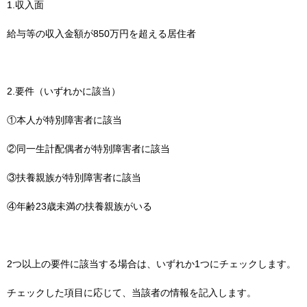
1.収入面
給与等の収入金額が850万円を超える居住者
2.要件（いずれかに該当）
①本人が特別障害者に該当
②同一生計配偶者が特別障害者に該当
③扶養親族が特別障害者に該当
④年齢23歳未満の扶養親族がいる
2つ以上の要件に該当する場合は、いずれか1つにチェックします。
チェックした項目に応じて、当該者の情報を記入します。