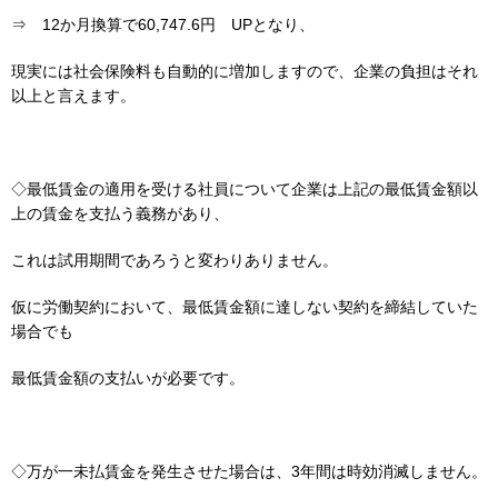
⇒ 12か月換算で60,747.6円 UPとなり、
現実には社会保険料も自動的に増加しますので、企業の負担はそれ
以上と言えます。
◇最低賃金の適用を受ける社員について企業は上記の最低賃金額以
上の賃金を支払う義務があり、
これは試用期間であろうと変わりありません。
仮に労働契約において、最低賃金額に達しない契約を締結していた
場合でも
最低賃金額の支払いが必要です。
◇万が一未払賃金を発生させた場合は、3年間は時効消滅しません。