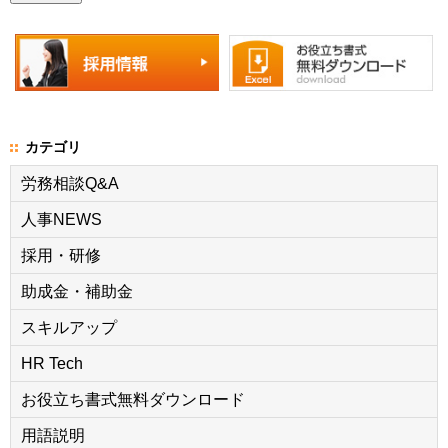
カテゴリ
労務相談Q&A
人事NEWS
採用・研修
助成金・補助金
スキルアップ
HR Tech
お役立ち書式無料ダウンロード
用語説明