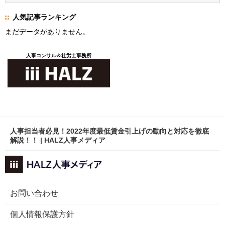
人気記事ランキング
まだデータがありません。
人事コンサル＆社労士事務所
人事担当者必見！2022年度最低賃金引上げの動向と対応を徹底
解説！！ | HALZ人事メディア
お問い合わせ
個人情報保護方針