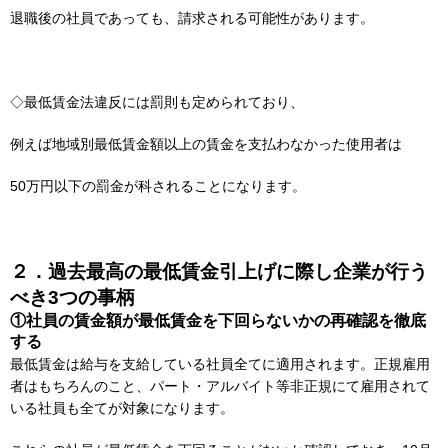
退職後の社員であっても、請求される可能性があります。
◇最低賃金法違反には罰則も定められており、
例えば地域別最低賃金額以上の賃金を支払わなかった使用者は
50万円以下の罰金が科されることになります。
２．過去最高の最低賃金引上げに際し企業が行う
べき3つの事柄
①社員の賃金額が最低賃金を下回らないかの再確認を徹底
する
最低賃金は給与を支給している社員全てに適用されます。正規雇用
者はもちろんのこと、パート・アルバイト等非正規にて雇用されて
いる社員も全てが対象になります。