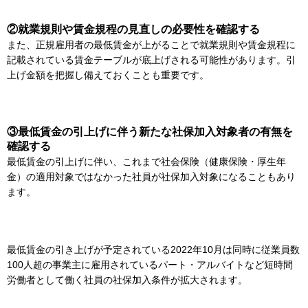
②就業規則や賃金規程の見直しの必要性を確認する
また、正規雇用者の最低賃金が上がることで就業規則や賃金規程に
記載されている賃金テーブルが底上げされる可能性があります。引
上げ金額を把握し備えておくことも重要です。
③最低賃金の引上げに伴う新たな社保加入対象者の有無を
確認する
最低賃金の引上げに伴い、これまで社会保険（健康保険・厚生年
金）の適用対象ではなかった社員が社保加入対象になることもあり
ます。
最低賃金の引き上げが予定されている2022年10月は同時に従業員数
100人超の事業主に雇用されているパート・アルバイトなど短時間
労働者として働く社員の社保加入条件が拡大されます。