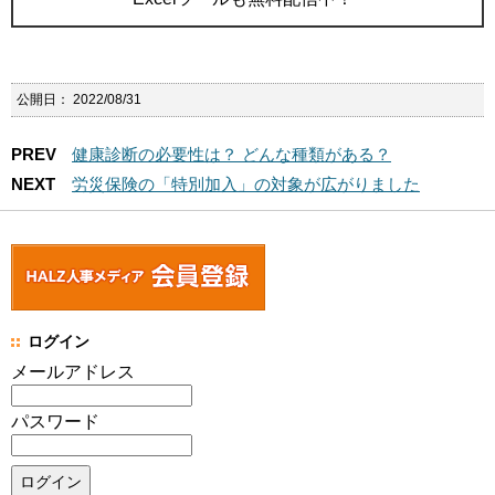
公開日：
2022/08/31
PREV
健康診断の必要性は？ どんな種類がある？
NEXT
労災保険の「特別加入」の対象が広がりました
ログイン
メールアドレス
パスワード