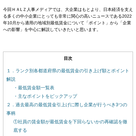
今回ＨＡLＺ人事メディアでは、大企業はもとより、日本経済を支え
る多くの中小企業にとっても非常に関心の高いニュースである2022
年10月から適用の地域別最低賃金について「ポイント」から「企業
への影響」を中心に解説していきたいと思います。
目次
１．ランク別各都道府県の最低賃金の引き上げ額とポイント
解説
・最低賃金額一覧表
・主なポイントをピックアップ
２．過去最高の最低賃金引上げに際し企業が行うべき3つの
事柄
①社員の賃金額が最低賃金を下回らないかの再確認を徹
底する