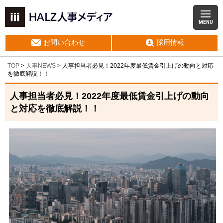
MENU
お問い合わせ
採用情報
TOP
>
人事NEWS
>
人事担当者必見！2022年度最低賃金引上げの動向と対応
を徹底解説！！
人事担当者必見！2022年度最低賃金引上げの動向
と対応を徹底解説！！