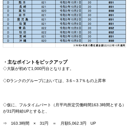
・主なポイントをピックアップ
◇大阪が初めて1,000円台となります。
◇Dランクのグループにおいては、3.6～3.7％もの上昇率
◇仮に、フルタイムパート（月平均所定労働時間163.3時間とする）
が31円時給UPとすると、
⇒ 163.3時間 × 31円 ＝ 月額5,062.3円 UP