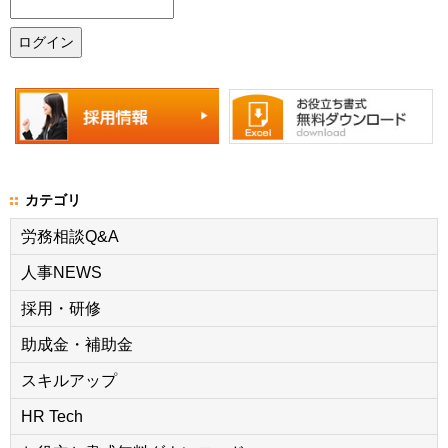
カテゴリ
労務相談Q&A
人事NEWS
採用・研修
助成金・補助金
スキルアップ
HR Tech