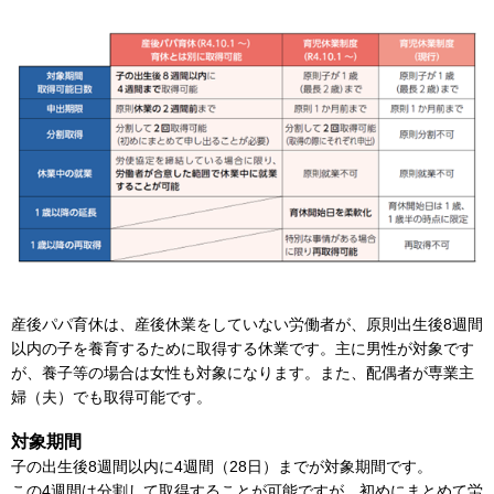
産後パパ育休は、産後休業をしていない労働者が、原則出生後8週間
以内の子を養育するために取得する休業です。主に男性が対象です
が、養子等の場合は女性も対象になります。また、配偶者が専業主
婦（夫）でも取得可能です。
対象期間
子の出生後8週間以内に4週間（28日）までが対象期間です。
この4週間は分割して取得することが可能ですが、初めにまとめて労