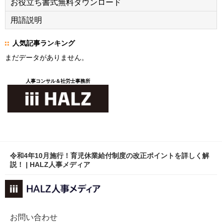
お役立ち書式無料ダウンロード
用語説明
人気記事ランキング
まだデータがありません。
人事コンサル＆社労士事務所
令和4年10月施行！育児休業給付制度の改正ポイントを詳しく解
説！ | HALZ人事メディア
お問い合わせ