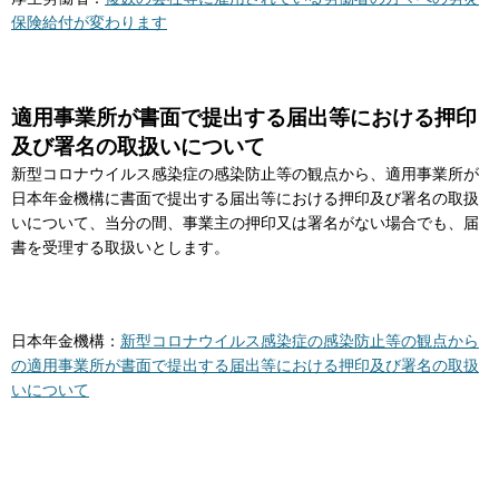
保険給付が変わります
適用事業所が書面で提出する届出等における押印
及び署名の取扱いについて
新型コロナウイルス感染症の感染防止等の観点から、適用事業所が
日本年金機構に書面で提出する届出等における押印及び署名の取扱
いについて、当分の間、事業主の押印又は署名がない場合でも、届
書を受理する取扱いとします。
日本年金機構：
新型コロナウイルス感染症の感染防止等の観点から
の適用事業所が書面で提出する届出等における押印及び署名の取扱
いについて