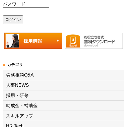
パスワード
カテゴリ
労務相談Q&A
人事NEWS
採用・研修
助成金・補助金
スキルアップ
HR Tech