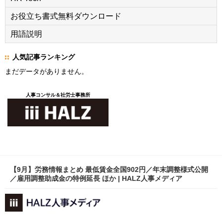
お役立ち書式無料ダウンロード
用語説明
人気記事ランキング
まだデータがありません。
人事コンサル＆社労士事務所
【9月】労務情報まとめ 最低賃金全国902円／年末調整様式公開
／雇用調整助成金の特例延長 ほか | HALZ人事メディア