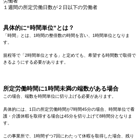
労働者
１週間の所定労働日数が２日以下の労働者
具体的に“時間単位”とは？
「時間」とは、1時間の整倍数の時間を言い、1時間単位となりま
す。
規程等で「2時間単位とする」と定めても、希望する時間数で取得で
きるようにする必要があります。
所定労働時間に1時間未満の端数がある場合
この場合、端数を時間単位に切り上げる必要があります。
具体的には、1日の所定労働時間が7時間45分の場合、時間単位で看
護・介護休暇を取得する場合は45分を切り上げて8時間分となりま
す。
この事業所で、1時間ずつ7回にわたって休暇を取得した場合、残り