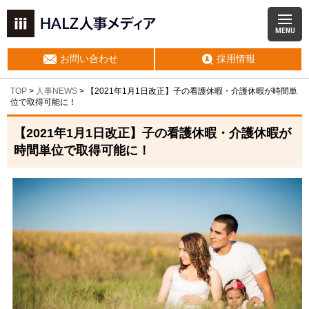
MENU
お問い合わせ
採用情報
TOP
>
人事NEWS
>
【2021年1月1日改正】子の看護休暇・介護休暇が時間単
位で取得可能に！
【2021年1月1日改正】子の看護休暇・介護休暇が
時間単位で取得可能に！