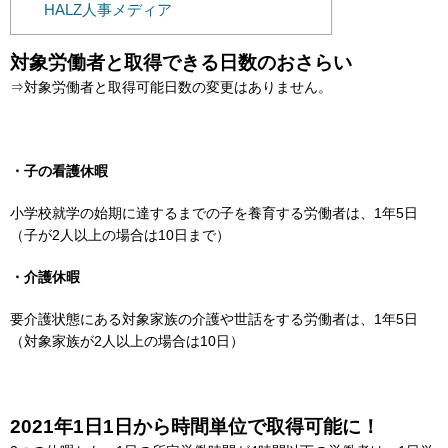
HALZ人事メディア
対象労働者と取得できる日数のおさらい
⇒対象労働者と取得可能日数の変更はありません。
・子の看護休暇
小学校就学の始期に達するまでの子を養育する労働者は、1年5日
（子が2人以上の場合は10日まで）
・介護休暇
要介護状態にある対象家族の介護や世話をする労働者は、1年5日
（対象家族が2人以上の場合は10日）
2021年1日1日から時間単位で取得可能に！