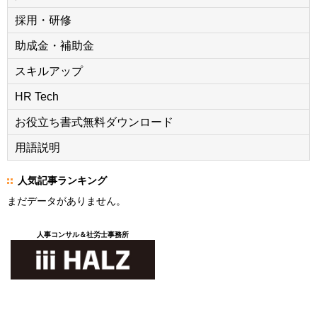
採用・研修
助成金・補助金
スキルアップ
HR Tech
お役立ち書式無料ダウンロード
用語説明
人気記事ランキング
まだデータがありません。
人事コンサル＆社労士事務所