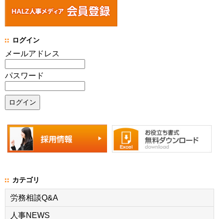
ログイン
メールアドレス
パスワード
カテゴリ
労務相談Q&A
人事NEWS