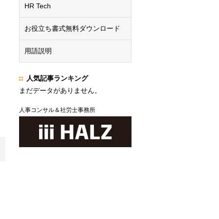
HR Tech
お役立ち書式無料ダウンロード
用語説明
人気記事ランキング
まだデータがありません。
人事コンサル＆社労士事務所