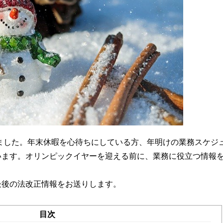
きました。年末休暇を心待ちにしている方、年明けの業務スケジ
います。オリンピックイヤーを迎える前に、業務に役立つ情報
最後の法改正情報をお送りします。
目次