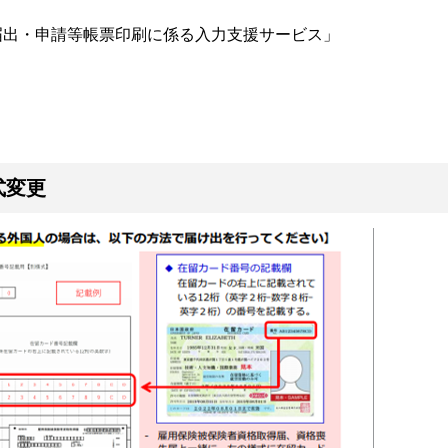
届出・申請等帳票印刷に係る入力支援サービス」
式変更