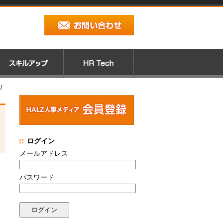
/
ログイン
メールアドレス
パスワード