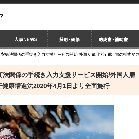
め 安衛法関係の手続き入力支援サービス開始/外国人雇用状況届出書の様式変更
安衛法関係の手続き入力支援サービス開始/外国人雇
健康増進法2020年4月1日より全面施行