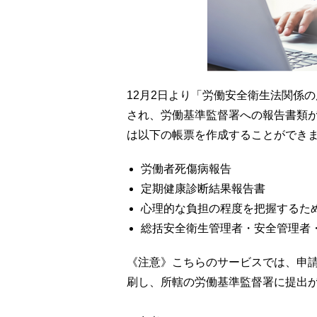
12月2日より「労働安全衛生法関係
され、労働基準監督署への報告書類
は以下の帳票を作成することができ
労働者死傷病報告
定期健康診断結果報告書
心理的な負担の程度を把握するた
総括安全衛生管理者・安全管理者
《注意》こちらのサービスでは、申
刷し、所轄の労働基準監督署に提出