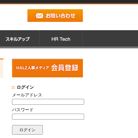
ログイン
メールアドレス
パスワード