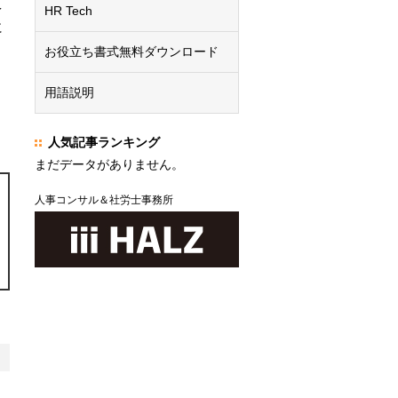
え
HR Tech
に
お役立ち書式無料ダウンロード
用語説明
人気記事ランキング
まだデータがありません。
人事コンサル＆社労士事務所