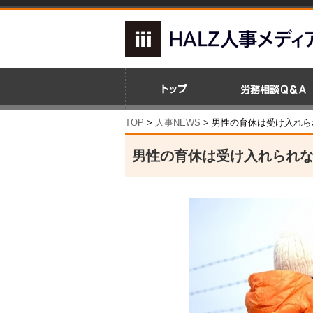
TOP
>
人事NEWS
>
男性の育休は受け入れら
男性の育休は受け入れられ