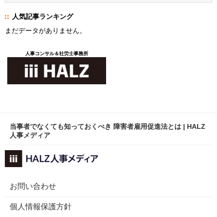
人気記事ランキング
まだデータがありません。
人事コンサル＆社労士事務所
当事者でなくても知っておくべき 障害者雇用促進法とは | HALZ
人事メディア
お問い合わせ
個人情報保護方針