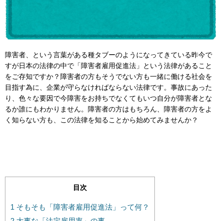
障害者、という言葉がある種タブーのようになってきている昨今で
すが日本の法律の中で「障害者雇用促進法」という法律があること
をご存知ですか？障害者の方もそうでない方も一緒に働ける社会を
目指す為に、企業が守らなければならない法律です。事故にあった
り、色々な要因で今障害をお持ちでなくてもいつ自分が障害者とな
るか誰にもわかりません。障害者の方はもちろん、障害者の方をよ
く知らない方も、この法律を知ることから始めてみませんか？
目次
1 そもそも「障害者雇用促進法」って何？
2 大事な「法定雇用率」の事