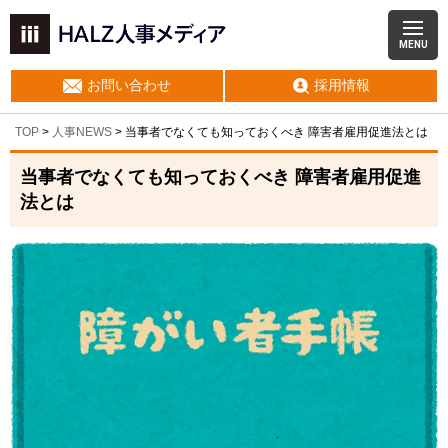
MENU
お問い合わせ
採用情報
TOP
>
人事NEWS
>
当事者でなくても知っておくべき 障害者雇用促進法とは
当事者でなくても知っておくべき 障害者雇用促進
法とは