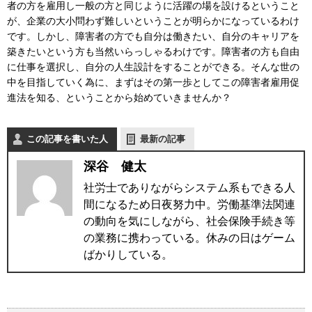
者の方を雇用し一般の方と同じように活躍の場を設けるということ
が、企業の大小問わず難しいということが明らかになっているわけ
です。しかし、障害者の方でも自分は働きたい、自分のキャリアを
築きたいという方も当然いらっしゃるわけです。障害者の方も自由
に仕事を選択し、自分の人生設計をすることができる。そんな世の
中を目指していく為に、まずはその第一歩としてこの障害者雇用促
進法を知る、ということから始めていきませんか？
この記事を書いた人
最新の記事
深谷 健太
社労士でありながらシステム系もできる人
間になるため日夜努力中。労働基準法関連
の動向を気にしながら、社会保険手続き等
の業務に携わっている。休みの日はゲーム
ばかりしている。