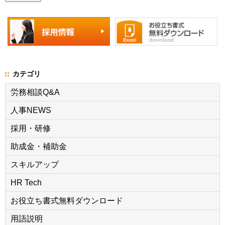
カテゴリ
労務相談Q&A
人事NEWS
採用・研修
助成金・補助金
スキルアップ
HR Tech
お役立ち書式無料ダウンロード
用語説明