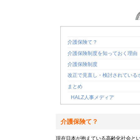
介護保険て？
介護保険制度を知っておく理由
介護保険制度
改正で見直し・検討されている
まとめ
HALZ人事メディア
介護保険て？
現在日本が抱えている高齢化社会と