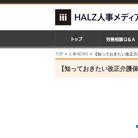
TOP
>
人事NEWS
>
【知っておきたい改正介
【知っておきたい改正介護