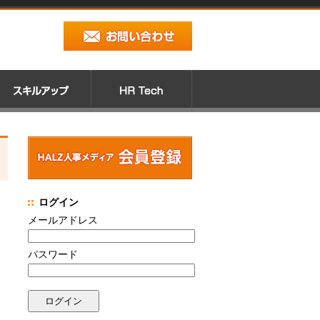
ログイン
メールアドレス
パスワード