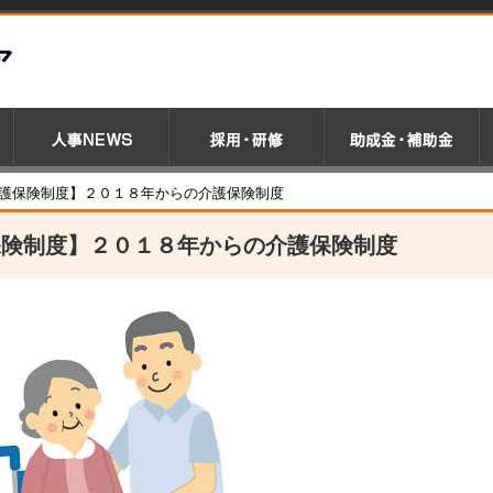
護保険制度】２０１８年からの介護保険制度
保険制度】２０１８年からの介護保険制度