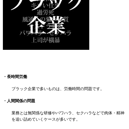
・長時間労働
ブラック企業で多いものは、労働時間の問題です。
・人間関係の問題
業務とは無関係な研修やパワハラ、セクハラなどで肉体・精神
を追い詰めていくケースが多いです。