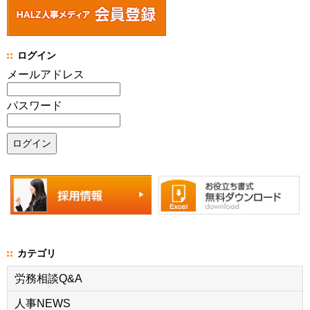
ログイン
メールアドレス
パスワード
カテゴリ
労務相談Q&A
人事NEWS