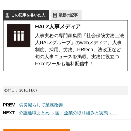
この記事を書いた人
最新の記事
HALZ人事メディア
人事実務の専門家集団「社会保険労務士法
人HALZグループ」のwebメディア。人事
制度、採用、労務、HRtech、法改正など
旬の人事ニュースを掲載。実務に役立つ
Excelツールも無料配信中！
公開日：
2016/11/07
PREV
労災減らして業務改善
NEXT
介護離職まとめ ～国・企業の取り組みと実態～