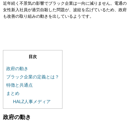
近年続く不景気の影響でブラック企業は一向に減りません。電通の
女性新入社員が過労自殺した問題が、波紋を広げているため、政府
も改善の取り組みの動きを出しているようです。
目次
政府の動き
ブラック企業の定義とは？
特徴と共通点
まとめ
HALZ人事メディア
政府の動き