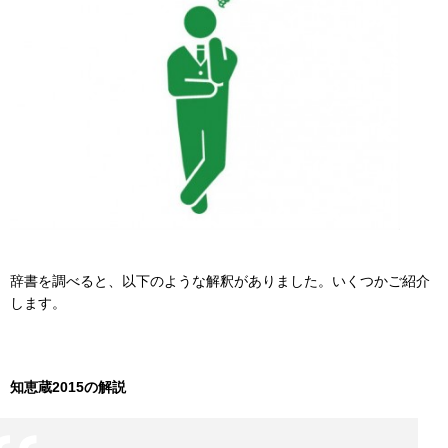
辞書を調べると、以下のような解釈がありました。いくつかご紹介
します。
知恵蔵2015の解説