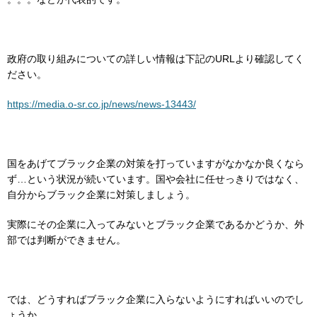
政府の取り組みについての詳しい情報は下記のURLより確認してく
ださい。
https://media.o-sr.co.jp/news/news-13443/
国をあげてブラック企業の対策を打っていますがなかなか良くなら
ず…という状況が続いています。国や会社に任せっきりではなく、
自分からブラック企業に対策しましょう。
実際にその企業に入ってみないとブラック企業であるかどうか、外
部では判断ができません。
では、どうすればブラック企業に入らないようにすればいいのでし
ょうか。