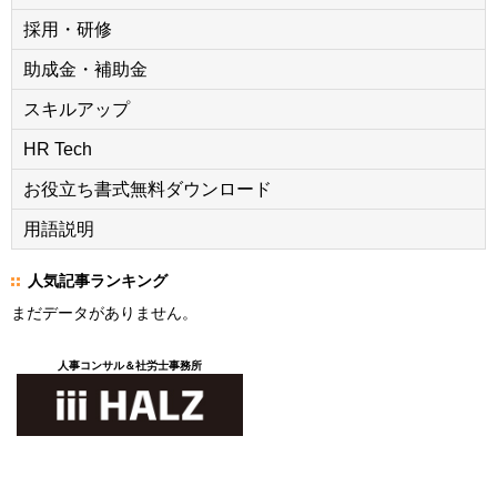
採用・研修
助成金・補助金
スキルアップ
HR Tech
お役立ち書式無料ダウンロード
用語説明
人気記事ランキング
まだデータがありません。
人事コンサル＆社労士事務所