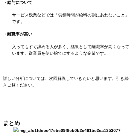
・給与について
サービス残業などでは「労働時間が給料の割にあわないこと」
です。
・離職率が高い
入ってもすぐ辞める人が多く、結果として離職率が高くなって
います。従業員を使い捨てにするような企業です。
詳しい分析については、次回解説していきたいと思います。引き続
きご覧ください。
まとめ