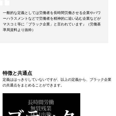
一般的な定義としては労働者を長時間労働させる企業やパワ
ーハラスメントなどで労働者を精神的に追い込む企業などが
マスコミ等に「ブラック企業」と言われています』（労働基
準局資料より抜粋）
特徴と共通点
定義ははっきりしていないですが、以上の定義から、ブラック企業
の共通点をまとめることができます。