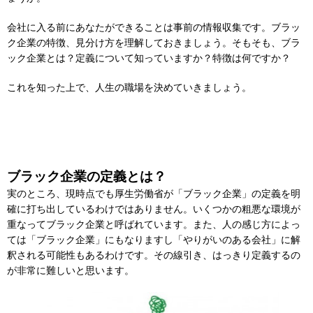
会社に入る前にあなたができることは事前の情報収集です。ブラッ
ク企業の特徴、見分け方を理解しておきましょう。そもそも、ブラ
ック企業とは？定義について知っていますか？特徴は何ですか？
これを知った上で、人生の職場を決めていきましょう。
ブラック企業の定義とは？
実のところ、現時点でも厚生労働省が「ブラック企業」の定義を明
確に打ち出しているわけではありません。いくつかの粗悪な環境が
重なってブラック企業と呼ばれています。また、人の感じ方によっ
ては「ブラック企業」にもなりますし「やりがいのある会社」に解
釈される可能性もあるわけです。その線引き、はっきり定義するの
が非常に難しいと思います。