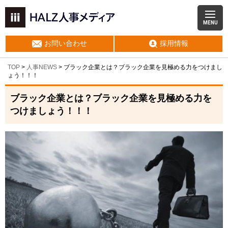
MENU
お問い合わせ
採用情報
TOP
>
人事NEWS
>
ブラック企業とは？ブラック企業を見極める力をつけまし
ょう！！！
ブラック企業とは？ブラック企業を見極める力を
つけましょう！！！