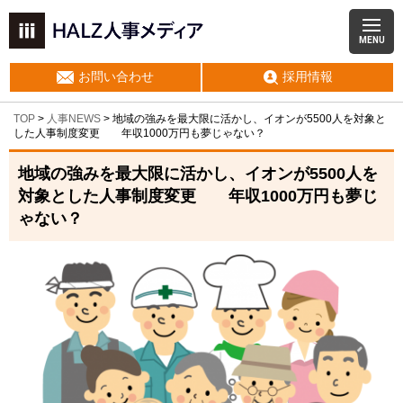
MENU
お問い合わせ
採用情報
TOP
>
人事NEWS
>
地域の強みを最大限に活かし、イオンが5500人を対象と
した人事制度変更 年収1000万円も夢じゃない？
地域の強みを最大限に活かし、イオンが5500人を
対象とした人事制度変更 年収1000万円も夢じ
ゃない？