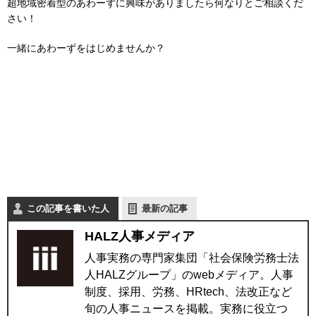
超地域密着型のあわーずに興味がありましたら何なりとご相談くだ
さい！
一緒にあわーずをはじめませんか？
この記事を書いた人
最新の記事
HALZ人事メディア
人事実務の専門家集団「社会保険労務士法
人HALZグループ」のwebメディア。人事
制度、採用、労務、HRtech、法改正など
旬の人事ニュースを掲載。実務に役立つ