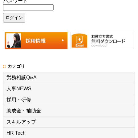
パスワード
カテゴリ
労務相談Q&A
人事NEWS
採用・研修
助成金・補助金
スキルアップ
HR Tech