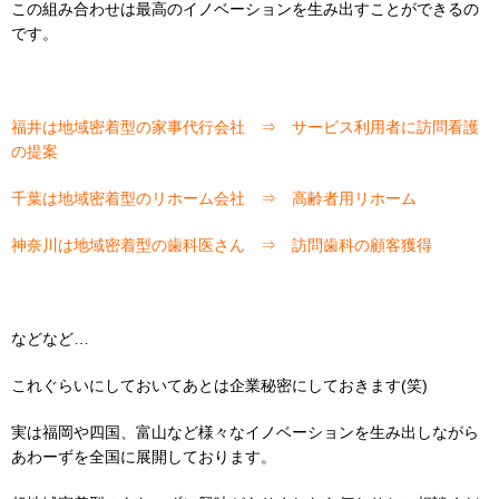
この組み合わせは最高のイノベーションを生み出すことができるの
です。
福井は地域密着型の家事代行会社 ⇒ サービス利用者に訪問看護
の提案
千葉は地域密着型のリホーム会社 ⇒ 高齢者用リホーム
神奈川は地域密着型の歯科医さん ⇒ 訪問歯科の顧客獲得
などなど…
これぐらいにしておいてあとは企業秘密にしておきます(笑)
実は福岡や四国、富山など様々なイノベーションを生み出しながら
あわーずを全国に展開しております。