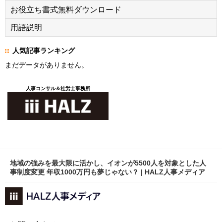
お役立ち書式無料ダウンロード
用語説明
人気記事ランキング
まだデータがありません。
人事コンサル＆社労士事務所
地域の強みを最大限に活かし、イオンが5500人を対象とした人
事制度変更 年収1000万円も夢じゃない？ | HALZ人事メディア