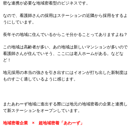
密な連携が必要な地域密着型のビジネスです。
なので、看護師さんの採用はステーションの近隣から採用をするよ
うにしています。
長年その地域に住んでいるからこそ分かることってありますよね？
この地域は高齢者が多い、あの地域は新しいマンションが多いので
看護師さんが住んでいそう、ここには老人ホームがある。などな
ど！
地元採用の本当の強さを引き出すにはイオンが打ち出した新制度は
ものすごく適しているように感じます。
またあわーず地域に進出する際には地元の地域密着の企業と連携し
て新ステーションをオープンしています。
地域密着企業 × 超地域密着「あわーず」