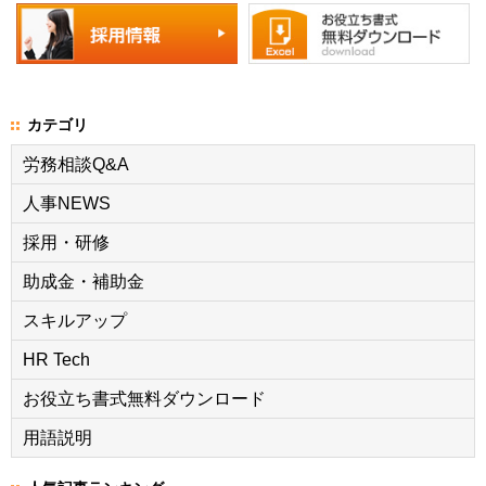
カテゴリ
労務相談Q&A
人事NEWS
採用・研修
助成金・補助金
スキルアップ
HR Tech
お役立ち書式無料ダウンロード
用語説明