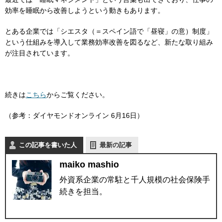
効率を睡眠から改善しようという動きもあります。
とある企業では「シエスタ（＝
スペイン語で「昼寝」の意
）制度」
という仕組みを導入して業務効率改善を図るなど、新たな取り組み
が注目されています。
続きは
こちら
からご覧ください。
（参考：ダイヤモンドオンライン 6月16日）
この記事を書いた人
最新の記事
maiko mashio
外資系企業の常駐と千人規模の社会保険手
続きを担当。