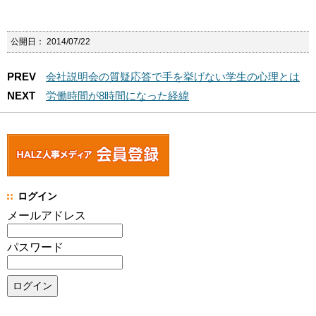
公開日：
2014/07/22
PREV
会社説明会の質疑応答で手を挙げない学生の心理とは
NEXT
労働時間が8時間になった経緯
ログイン
メールアドレス
パスワード