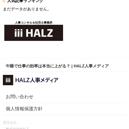
人気記事ランキング
まだデータがありません。
人事コンサル＆社労士事務所
午睡で仕事の効率は本当に上がる？ | HALZ人事メディア
お問い合わせ
個人情報保護方針
運営会社：
株式会社HALZ