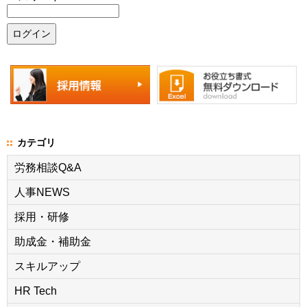
カテゴリ
労務相談Q&A
人事NEWS
採用・研修
助成金・補助金
スキルアップ
HR Tech