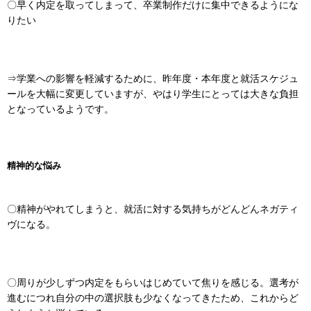
〇早く内定を取ってしまって、卒業制作だけに集中できるようにな
りたい
⇒学業への影響を軽減するために、昨年度・本年度と就活スケジュ
ールを大幅に変更していますが、やはり学生にとっては大きな負担
となっているようです。
精神的な悩み
〇精神がやれてしまうと、就活に対する気持ちがどんどんネガティ
ヴになる。
〇周りが少しずつ内定をもらいはじめていて焦りを感じる。選考が
進むにつれ自分の中の選択肢も少なくなってきたため、これからど