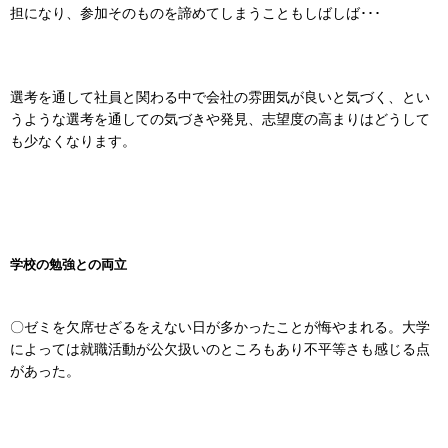
担になり、参加そのものを諦めてしまうこともしばしば･･･
選考を通して社員と関わる中で会社の雰囲気が良いと気づく、とい
うような選考を通しての気づきや発見、志望度の高まりはどうして
も少なくなります。
学校の勉強との両立
〇ゼミを欠席せざるをえない日が多かったことが悔やまれる。大学
によっては就職活動が公欠扱いのところもあり不平等さも感じる点
があった。