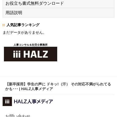
お役立ち書式無料ダウンロード
用語説明
人気記事ランキング
まだデータがありません。
人事コンサル＆社労士事務所
【新卒採用】学生の声に ドキッ!（汗） その対応不満がられてる
かも･･･ | HALZ人事メディア
お問い合わせ