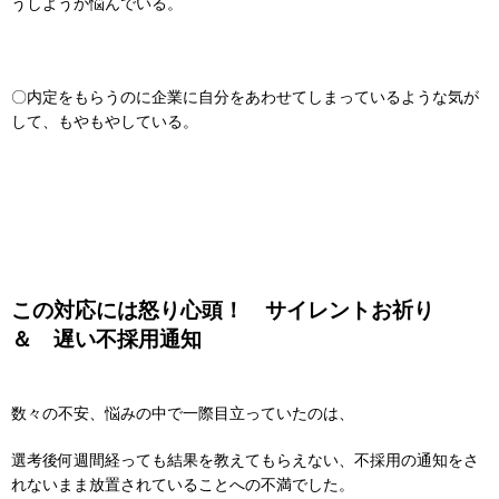
うしようか悩んでいる。
〇内定をもらうのに企業に自分をあわせてしまっているような気が
して、もやもやしている。
この対応には怒り心頭！ サイレントお祈り
＆ 遅い不採用通知
数々の不安、悩みの中で一際目立っていたのは、
選考後何週間経っても結果を教えてもらえない、不採用の通知をさ
れないまま放置されていることへの不満でした。