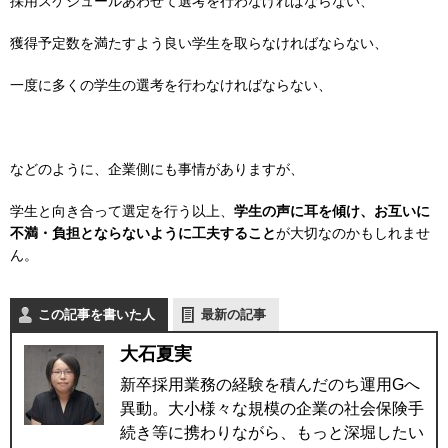
採用スケジュールあわせて選考を行わなければならない、
獲得予定数を満たすよう良い学生を取らなければならない、
一度に多くの学生の選考を行わなければならない、
などのように、企業側にも事情がありますが、
学生と向き合って選定を行う以上、
学生の声に耳を傾け、お互いに
不満・負担とならないように工夫すること
が大切なのかもしれませ
ん。
この記事を書いた人
最新の記事
大石夏実
新卒採用業務の経験を積んだのち運用Gへ
異動。大小様々な規模の企業の社会保険手
続き等に携わりながら、もっと深堀したい