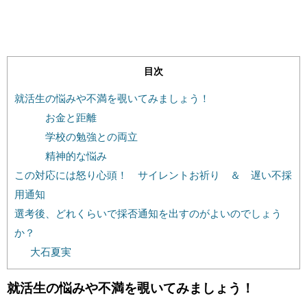
目次
就活生の悩みや不満を覗いてみましょう！
お金と距離
学校の勉強との両立
精神的な悩み
この対応には怒り心頭！ サイレントお祈り ＆ 遅い不採
用通知
選考後、どれくらいで採否通知を出すのがよいのでしょう
か？
大石夏実
就活生の悩みや不満を覗いてみましょう！