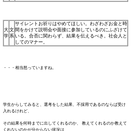
サイレントお祈りはやめてほしい。わざわざお金と時
大
文
間をかけて説明会や面接に参加しているのにふざけて
学
系
いる。合否に関わらず、結果を伝えるべき。社会人と
してのマナー。
・・・相当怒っていますね。
学生からしてみると、選考をした結果、不採用であるのならば受け
入れるけれど、
その結果を何時までに出してくれるのか、 教えてくれるのか教えて
くれないのかが分からない状況は