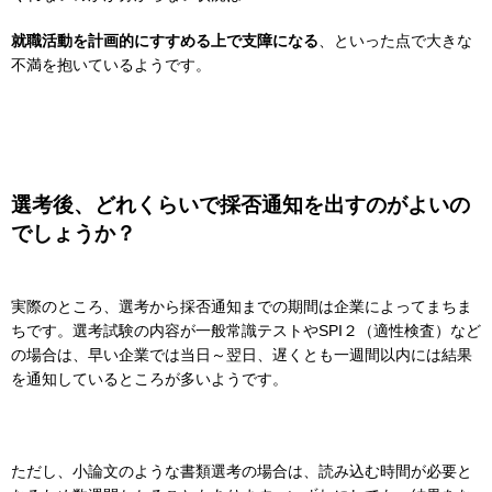
就職活動を計画的にすすめる上で支障になる
、といった点で大きな
不満を抱いているようです。
選考後、どれくらいで採否通知を出すのがよいの
でしょうか？
実際のところ、選考から採否通知までの期間は企業によってまちま
ちです。選考試験の内容が一般常識テストやSPI２（適性検査）など
の場合は、早い企業では当日～翌日、遅くとも一週間以内には結果
を通知しているところが多いようです。
ただし、小論文のような書類選考の場合は、読み込む時間が必要と