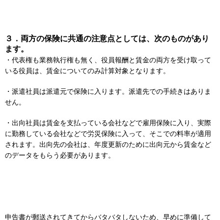
３．両方の保険に共通の注意点としては、次のものがあり
ます。
・代表権も業務執行権も無く、役員報酬と賃金の両方を受け取って
いる役員は、賃金についてのみ計算対象となります。
・派遣社員は派遣元で保険に入ります。派遣先での手続きはありま
せん。
・出向社員は賃金を支払っている会社などで雇用保険に入り、実際
に勤務している会社などで労災保険に入って、そこでの料率が適用
されます。出向先の会社は、年度更新のために出向元から賃金など
のデータをもらう必要があります。
申告書が郵送されてきてからバタバタしないため、早めに準備して