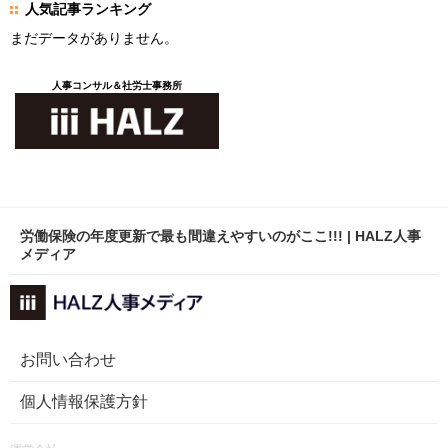
人気記事ランキング
まだデータがありません。
人事コンサル＆社労士事務所
労働保険の年度更新で最も間違えやすいのがここ!!! | HALZ人事
メディア
お問い合わせ
個人情報保護方針