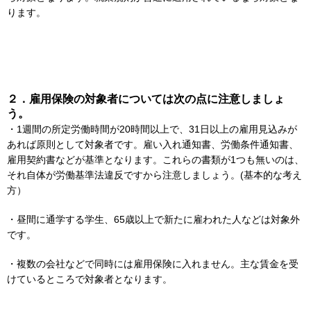
ります。
２．雇用保険の対象者については次の点に注意しましょ
う。
・1週間の所定労働時間が20時間以上で、31日以上の雇用見込みが
あれば原則として対象者です。雇い入れ通知書、労働条件通知書、
雇用契約書などが基準となります。これらの書類が1つも無いのは、
それ自体が労働基準法違反ですから注意しましょう。(基本的な考え
方）
・昼間に通学する学生、65歳以上で新たに雇われた人などは対象外
です。
・複数の会社などで同時には雇用保険に入れません。主な賃金を受
けているところで対象者となります。