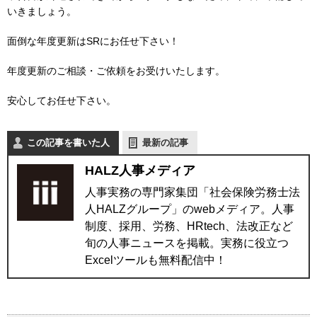
いきましょう。
面倒な年度更新はSRにお任せ下さい！
年度更新のご相談・ご依頼をお受けいたします。
安心してお任せ下さい。
この記事を書いた人
最新の記事
HALZ人事メディア
人事実務の専門家集団「社会保険労務士法
人HALZグループ」のwebメディア。人事
制度、採用、労務、HRtech、法改正など
旬の人事ニュースを掲載。実務に役立つ
Excelツールも無料配信中！