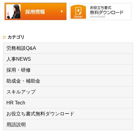
カテゴリ
労務相談Q&A
人事NEWS
採用・研修
助成金・補助金
スキルアップ
HR Tech
お役立ち書式無料ダウンロード
用語説明