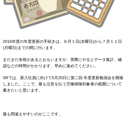
2016年度の年度更新の手続きは、６月１日(水曜日)から７月１１日
(月曜日)までの間に行います。
まだまだ余裕があるとおもいますが、実際にやるとデータ集計、確
認などの時間がかかります。早めに進めてください。
SRでは、新入社員に向けて5月20日に第二回 年度更新勉強会を開催
しました。ここで、最も注意を払う労働保険対象者の範囲について
書きたいと思います。
最も間違えやすいのがここです。