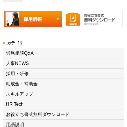
カテゴリ
労務相談Q&A
人事NEWS
採用・研修
助成金・補助金
スキルアップ
HR Tech
お役立ち書式無料ダウンロード
用語説明