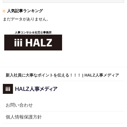
人気記事ランキング
まだデータがありません。
人事コンサル＆社労士事務所
新入社員に大事なポイントを伝える！！！ | HALZ人事メディア
お問い合わせ
個人情報保護方針