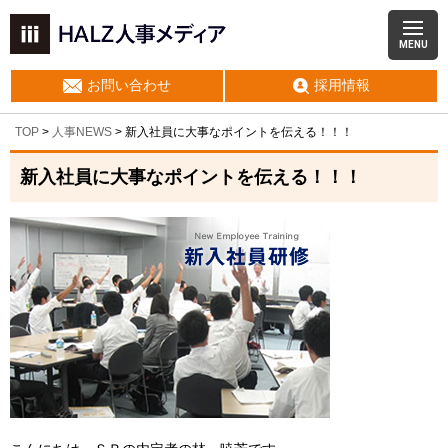
MENU
お問い合わせ
採用情報
TOP
>
人事NEWS
>
新入社員に大事なポイントを伝える！！！
新入社員に大事なポイントを伝える！！！