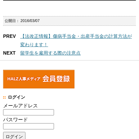
公開日：
2016/03/07
PREV
【法改正情報】傷病手当金・出産手当金の計算方法が
変わります！
NEXT
留学生を雇用する際の注意点
ログイン
メールアドレス
パスワード