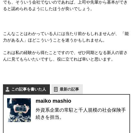
でも、そういう会社でないのであれば、
上司や先輩から基本ができ
ると認められるようにしたほうが良いで
しょう。
こんなことはわかっている人には当たり前かもしれませんが、 「能
力がある人」ほどこういうことを迷うかもしれません。
これは私の経験から得たことですので、
ぜひ同期となる新人の皆さ
んに見てもらいたいですし、役に立てれば幸いと思います。
この記事を書いた人
最新の記事
maiko mashio
外資系企業の常駐と千人規模の社会保険手
続きを担当。