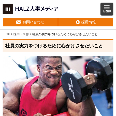
MENU
お問い合わせ
採用情報
TOP
>
採用・研修
>
社員の実力をつけるために心がけさせたいこと
社員の実力をつけるために心がけさせたいこと