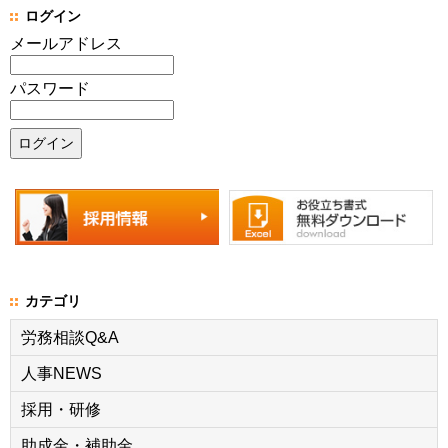
ログイン
メールアドレス
パスワード
カテゴリ
労務相談Q&A
人事NEWS
採用・研修
助成金・補助金