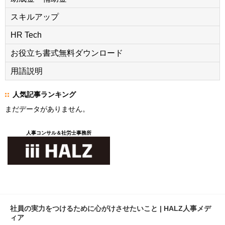
スキルアップ
HR Tech
お役立ち書式無料ダウンロード
用語説明
人気記事ランキング
まだデータがありません。
人事コンサル＆社労士事務所
社員の実力をつけるために心がけさせたいこと | HALZ人事メデ
ィア