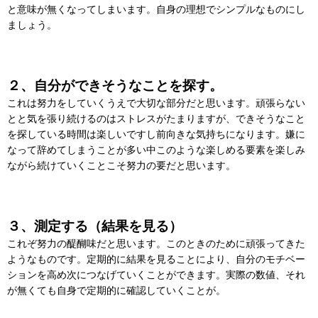
と意味が無くなってしまいます。自身の理想でシンプルなものにし
ましょう。
２、自分ができそうなことを探す。
これは努力をしていくうえで大切な部分だと思います。頑張らない
とと気を張り続けるのはストレスがたまりますが、できそうなこと
を探している時間は楽しいですし前向きな気持ちになります。嫌に
なって辞めてしまうことが多い中このような楽しめる要素を楽しみ
ながら続けていくことこそ努力の要だと思います。
３、測定する（結果を見る）
これぞ努力の醍醐味だと思います。このときのために頑張ってきた
ようなものです。定期的に結果を見ることにより、自分のモチベー
ションを高め次につなげていくことができます。実際の数値、それ
が無くても自身で定期的に確認していくことが。