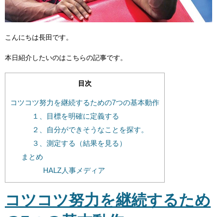
こんにちは長田です。
本日紹介したいのはこちらの記事です。
目次
コツコツ努力を継続するための7つの基本動作
１、目標を明確に定義する
２、自分ができそうなことを探す。
３、測定する（結果を見る）
まとめ
HALZ人事メディア
コツコツ努力を継続するため