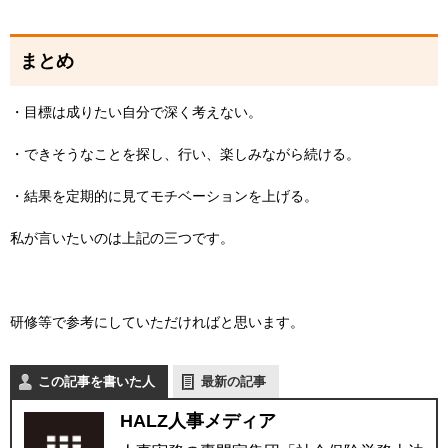
まとめ
・目標は成りたい自分で深く考えない。
・できそうなことを探し、行い、楽しみながら続ける。
・結果を定期的に見てモチベーションを上げる。
私が言いたいのは上記の三つです。
研修等で参考にしていただければと思います。
この記事を書いた人
最新の記事
HALZ人事メディア