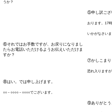
うか？
⑤申し訳ござ
おります。17
いかがなさいま
⑥それではお手数ですが、お戻りになりまし
たらお電話いただけるようお伝えいただけま
すか？
⑦かしこまり
恐れ入りますが
⑧はい。では申し上げます。
○○－○○○○－○○○○でございます。
⑨ありがとう