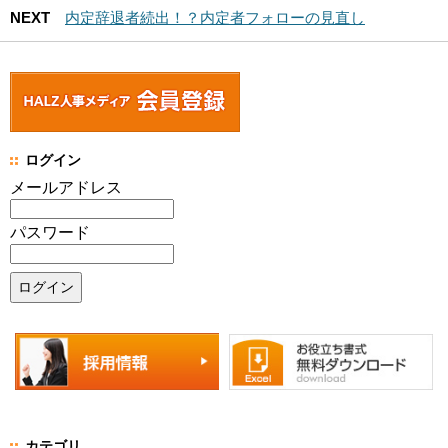
NEXT
内定辞退者続出！？内定者フォローの見直し
ログイン
メールアドレス
パスワード
カテゴリ