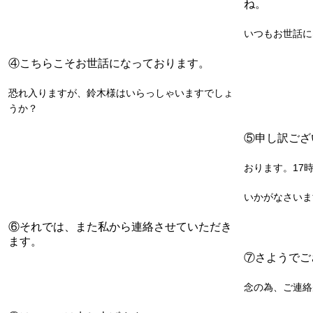
ね。
いつもお世話に
④こちらこそお世話になっております。
恐れ入りますが、鈴木様はいらっしゃいますでしょ
うか？
⑤申し訳ござ
おります。17
いかがなさいま
⑥それでは、また私から連絡させていただき
ます。
⑦さようでご
念の為、ご連絡