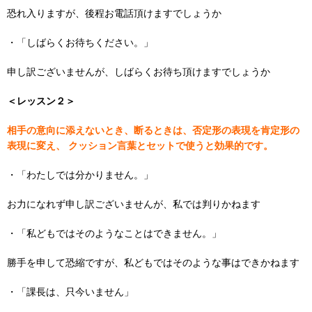
恐れ入りますが、後程お電話頂けますでしょうか
・「しばらくお待ちください。」
申し訳ございませんが、しばらくお待ち頂けますでしょうか
＜レッスン２＞
相手の意向に添えないとき、断るときは、否定形の表現を肯定形の
表現に変え、
クッション言葉とセットで使うと効果的です。
・「わたしでは分かりません。」
お力になれず申し訳ございませんが、私では判りかねます
・「私どもではそのようなことはできません。」
勝手を申して恐縮ですが、私どもではそのような事はできかねます
・「課長は、只今いません」