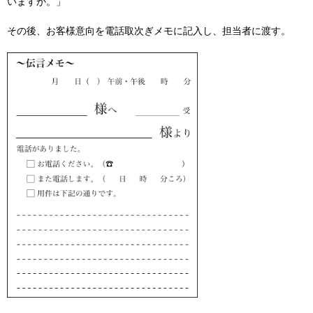
いますか。」
その後、お客様意向を電話取次ぎメモに記入し、担当者に渡す。