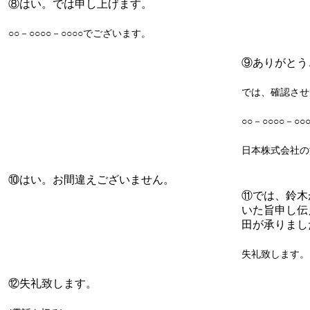
⑧はい。では申し上げます。
○○－○○○○－○○○○でございます。
⑨ありがとう
では、確認させ
○○－○○○○－○○
日本株式会社の
⑩はい。お間違えございません。
⑪では、鈴木
いた旨申し伝
田が承りまし
失礼致します。
⑫失礼致します。