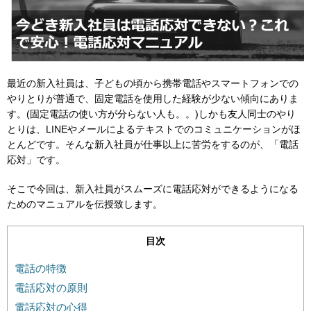
最近の新入社員は、子どもの頃から携帯電話やスマートフォンでの
やりとりが普通で、固定電話を使用した経験が少ない傾向にありま
す。(固定電話の使い方が分らない人も。。)しかも友人同士のやり
とりは、LINEやメールによるテキストでのコミュニケーションがほ
とんどです。そんな新入社員が仕事以上に苦労をするのが、「電話
応対」です。
そこで今回は、新入社員がスムーズに電話応対ができるようになる
ためのマニュアルを伝授致します。
目次
電話の特徴
電話応対の原則
電話応対の心得