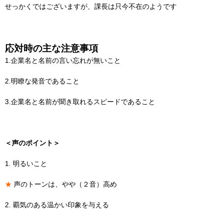
せっかくではございますが、課長は只今不在のようです
応対時の主な注意事項
1.企業名と名前の言い忘れが無いこと
2.明瞭な発音であること
3.企業名と名前が聞き取れるスピードであること
＜声のポイント＞
1. 明るいこと
★
声のトーンは、やや（２音）高め
2. 覇気のある温かい印象を与える