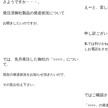
さようですか・・・。
えーと、宜し
発注済御社製品の発送状況について
お聞きしたいのですが。
申し訳ござい
私では判りかね
しお電話をさせ
では、先月発注した御社の「○○○○」につい
て、
現在の発送状況をお知らせ頂きたいので、
その旨お伝え下さい。
ではご確認さ
「○○○○」の