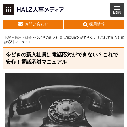
MENU
お問い合わせ
採用情報
TOP
>
採用・研修
>
今どきの新入社員は電話応対ができない？これで安心！電
話応対マニュアル
今どきの新入社員は電話応対ができない？これで
安心！電話応対マニュアル