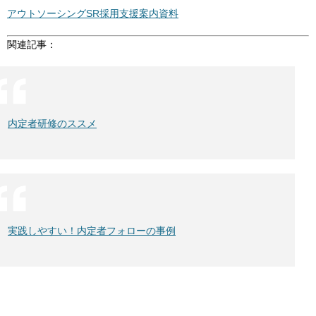
アウトソーシングSR採用支援案内資料
関連記事：
内定者研修のススメ
実践しやすい！内定者フォローの事例