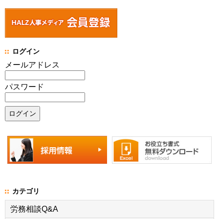
ログイン
メールアドレス
パスワード
カテゴリ
労務相談Q&A