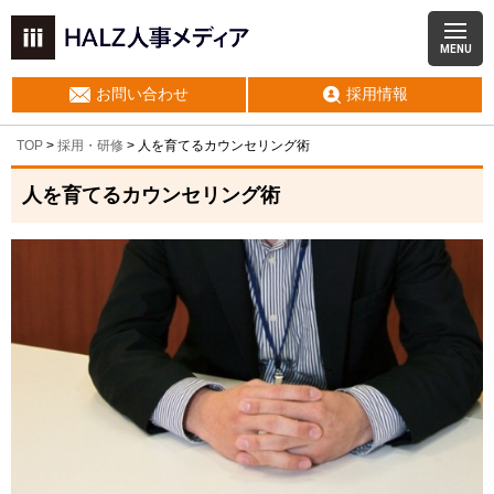
MENU
お問い合わせ
採用情報
TOP
>
採用・研修
>
人を育てるカウンセリング術
人を育てるカウンセリング術