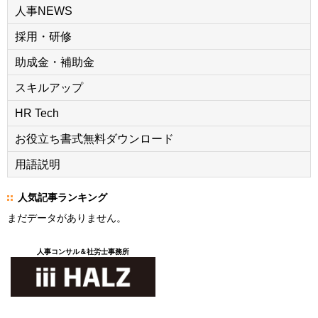
人事NEWS
採用・研修
助成金・補助金
スキルアップ
HR Tech
お役立ち書式無料ダウンロード
用語説明
人気記事ランキング
まだデータがありません。
人事コンサル＆社労士事務所