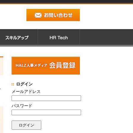
ログイン
る
メールアドレス
パスワード