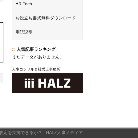
HR Tech
お役立ち書式無料ダウンロード
用語説明
人気記事ランキング
まだデータがありません。
人事コンサル＆社労士事務所
定を実施できるか？ | HALZ人事メディア