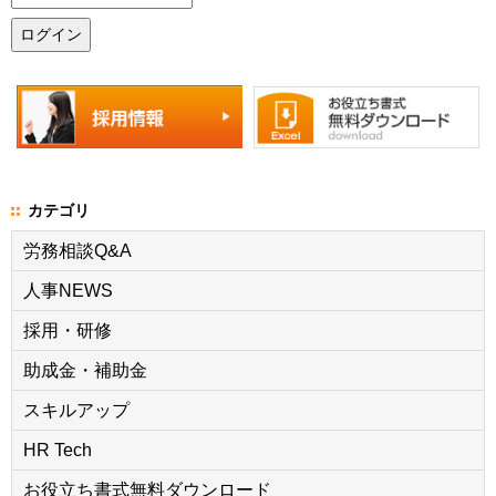
カテゴリ
労務相談Q&A
人事NEWS
採用・研修
助成金・補助金
スキルアップ
HR Tech
お役立ち書式無料ダウンロード