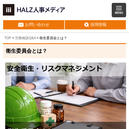
MENU
お問い合わせ
採用情報
TOP
>
労務相談Q&A
> 衛生委員会とは？
衛生委員会とは？