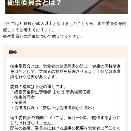
当社では社員数が50人以上となりましたことから、衛生委員会を開
催しようと考えております。
衛生委員会の詳細について教えてください。
回答
衛生委員会とは、労働者の健康障害の防止・健康の保持増進
を目的として、労働者の意見を反映させるよう十分な調査審
議を行う必要があります。
委員の構成は下記の通りです。
・総括安全衛生管理者 または 事業場責任者
・衛生管理者
・産業医
・労働者代表（半数以上は労働者側から選出）
衛生委員会の開催については、毎月一回以上開催するように
しなければなりません。
開催の都度、委員会における議事の概要を労働者に周知する