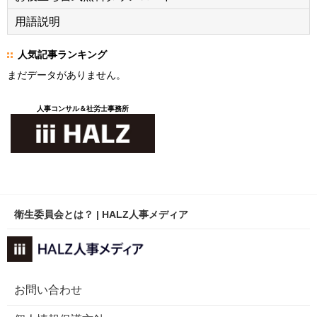
用語説明
人気記事ランキング
まだデータがありません。
人事コンサル＆社労士事務所
衛生委員会とは？ | HALZ人事メディア
お問い合わせ