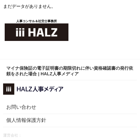
まだデータがありません。
人事コンサル＆社労士事務所
マイナ保険証の電子証明書の期限切れに伴い資格確認書の発行依
頼をされた場合 | HALZ人事メディア
お問い合わせ
個人情報保護方針
運営会社：