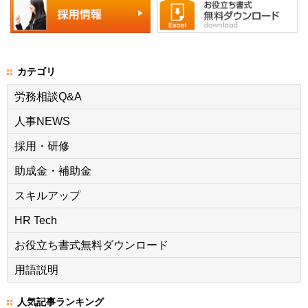
カテゴリ
労務相談Q&A
人事NEWS
採用・研修
助成金・補助金
スキルアップ
HR Tech
お役立ち書式無料ダウンロード
用語説明
人気記事ランキング