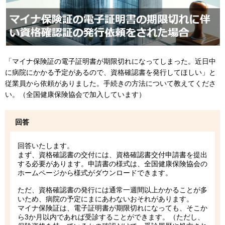
「マイナ保険証の電子証明書が期限切れになってしまった。近日中
に病院にかかる予定があるので、資格確認書を発行してほしい」と
従業員から依頼がありました。手続きの方法について教えてくださ
い。（全国健康保険協会で加入しています）
回答
回答いたします。
まず、資格確認書の交付には、資格確認書交付申請書を提出
する必要があります。申請書の様式は、全国健康保険協会の
ホームページから様式がダウンロードできます。
ただ、資格確認書の発行には通常一週間以上かかることが多
いため、病院の予定にまにあわないおそれがあります。
マイナ保険証は、電子証明書が期限切れになっても、そこか
ら3か月以内であれば受診することができます。（ただし、