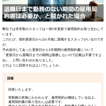
弊社では非常勤のスタッフは一律1年更新で雇用契約を取り交わして
います。
このたび、契約更新日から2か月後に退職するスタッフがいるのです
が、
予め送付してあった更新日から1年期間の雇用契約書について
「更新日から退職日までの期間は勤務しないので記載は不要ですよ
ね」、と問い合わせがありました。
どのように回答すればよいでしょうか。
回答
回答いたします。
実勤務の有無にかかわらず、雇用契約が継続している以上、
雇用契約書の取り交わしは必要です。