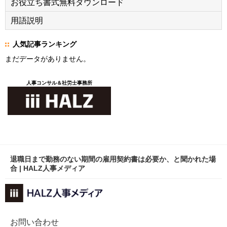
お役立ち書式無料ダウンロード
用語説明
人気記事ランキング
まだデータがありません。
人事コンサル＆社労士事務所
退職日まで勤務のない期間の雇用契約書は必要か、と聞かれた場
合 | HALZ人事メディア
お問い合わせ