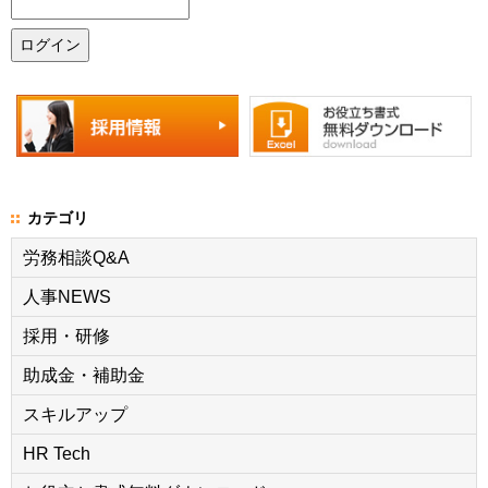
カテゴリ
労務相談Q&A
人事NEWS
採用・研修
助成金・補助金
スキルアップ
HR Tech