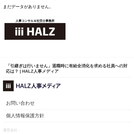
まだデータがありません。
人事コンサル＆社労士事務所
「引継ぎは行いません」退職時に有給全消化を求める社員への対
応は？ | HALZ人事メディア
お問い合わせ
個人情報保護方針
運営会社：