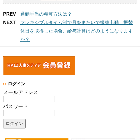
PREV
通勤手当の精算方法は？
NEXT
フレキシブルタイム制で月をまたいで振替出勤、振替
休日を取得した場合、給与計算はどのようになります
か？
ログイン
メールアドレス
パスワード