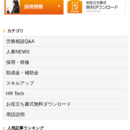
カテゴリ
労務相談Q&A
人事NEWS
採用・研修
助成金・補助金
スキルアップ
HR Tech
お役立ち書式無料ダウンロード
用語説明
人気記事ランキング