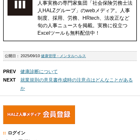
人事実務の専門家集団「社会保険労務士法
人HALZグループ」のwebメディア。人事
制度、採用、労務、HRtech、法改正など
旬の人事ニュースを掲載。実務に役立つ
Excelツールも無料配信中！
公開日：
2025/09/10
健康管理・メンタルヘルス
PREV
健康診断について
NEXT
就業規則の意見書作成時の注意点はどんなことがある
か
ログイン