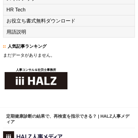
HR Tech
お役立ち書式無料ダウンロード
用語説明
人気記事ランキング
まだデータがありません。
人事コンサル＆社労士事務所
定期健康診断の結果で、再検査を指示できる？ | HALZ人事メデ
ィア