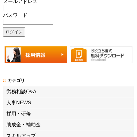
メールアドレス
パスワード
カテゴリ
労務相談Q&A
人事NEWS
採用・研修
助成金・補助金
スキルアップ