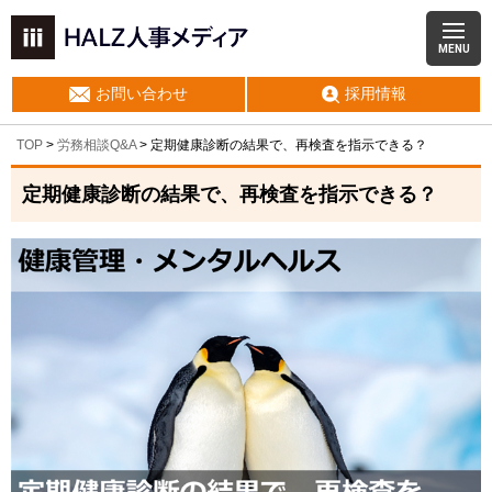
MENU
お問い合わせ
採用情報
TOP
>
労務相談Q&A
> 定期健康診断の結果で、再検査を指示できる？
定期健康診断の結果で、再検査を指示できる？