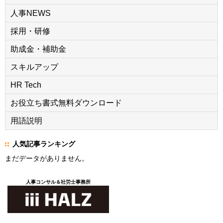
人事NEWS
採用・研修
助成金・補助金
スキルアップ
HR Tech
お役立ち書式無料ダウンロード
用語説明
人気記事ランキング
まだデータがありません。
人事コンサル＆社労士事務所