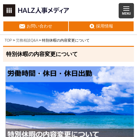
MENU
お問い合わせ
採用情報
TOP
>
労務相談Q&A
> 特別休暇の内容変更について
特別休暇の内容変更について