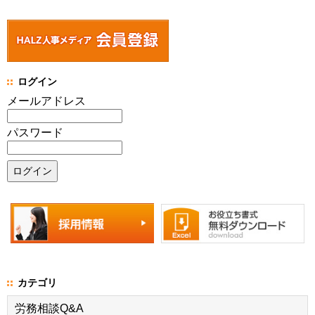
ログイン
メールアドレス
パスワード
カテゴリ
労務相談Q&A