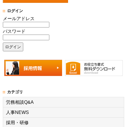
ログイン
メールアドレス
パスワード
カテゴリ
労務相談Q&A
人事NEWS
採用・研修