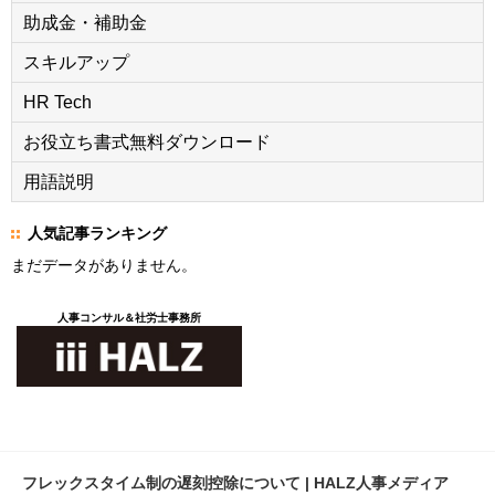
助成金・補助金
スキルアップ
HR Tech
お役立ち書式無料ダウンロード
用語説明
人気記事ランキング
まだデータがありません。
人事コンサル＆社労士事務所
フレックスタイム制の遅刻控除について | HALZ人事メディア