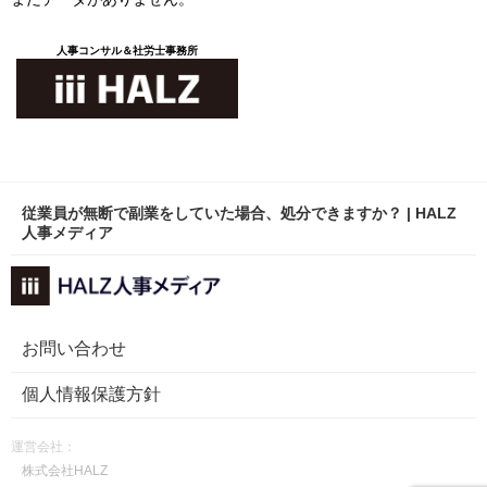
人事コンサル＆社労士事務所
従業員が無断で副業をしていた場合、処分できますか？ | HALZ
人事メディア
お問い合わせ
個人情報保護方針
運営会社：
株式会社HALZ