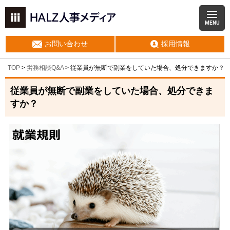
MENU
お問い合わせ
採用情報
TOP
>
労務相談Q&A
> 従業員が無断で副業をしていた場合、処分できますか？
従業員が無断で副業をしていた場合、処分できま
すか？