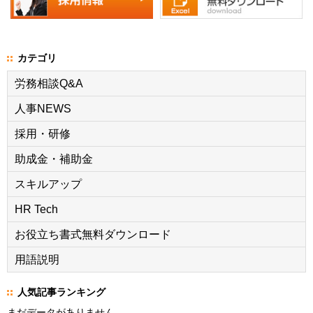
カテゴリ
労務相談Q&A
人事NEWS
採用・研修
助成金・補助金
スキルアップ
HR Tech
お役立ち書式無料ダウンロード
用語説明
人気記事ランキング
まだデータがありません。