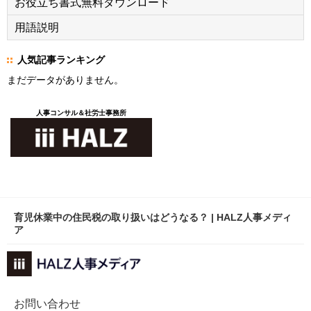
お役立ち書式無料ダウンロード
用語説明
人気記事ランキング
まだデータがありません。
人事コンサル＆社労士事務所
育児休業中の住民税の取り扱いはどうなる？ | HALZ人事メディ
ア
お問い合わせ