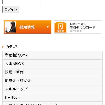
カテゴリ
労務相談Q&A
人事NEWS
採用・研修
助成金・補助金
スキルアップ
HR Tech