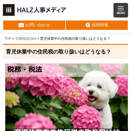
MENU
お問い合わせ
採用情報
TOP
>
労務相談Q&A
> 育児休業中の住民税の取り扱いはどうなる？
育児休業中の住民税の取り扱いはどうなる？