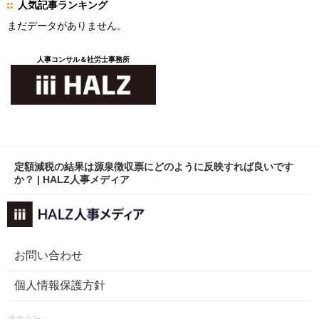
人気記事ランキング
まだデータがありません。
人事コンサル＆社労士事務所
定額減税の結果は源泉徴収票にどのように反映すれば良いです
か？ | HALZ人事メディア
お問い合わせ
個人情報保護方針