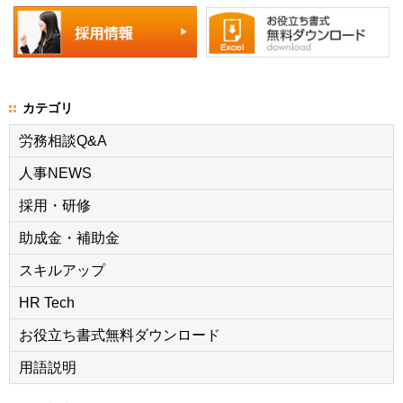
カテゴリ
労務相談Q&A
人事NEWS
採用・研修
助成金・補助金
スキルアップ
HR Tech
お役立ち書式無料ダウンロード
用語説明