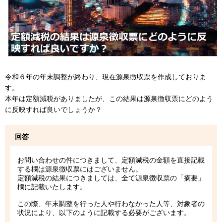
令和６年の年末調整が終わり、現在源泉徴収票を作成しておりま
す。
本年は定額減税がありましたが、この結果は源泉徴収票にどのよう
に反映すれば良いでしょうか？
回答
お問い合わせの件につきまして、定額減税の金額を直接記載
する欄は源泉徴収票にはございません。
定額減税の結果につきましては、全て源泉徴収票の「摘要」
欄に記載いたします。
この際、年末調整を行った人や行わなかった人等、対象者の
状況により、以下のように記載する必要がございます。