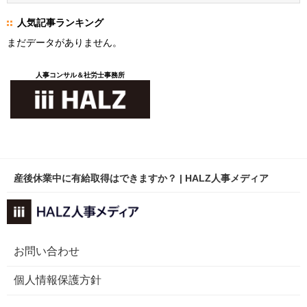
人気記事ランキング
まだデータがありません。
人事コンサル＆社労士事務所
産後休業中に有給取得はできますか？ | HALZ人事メディア
お問い合わせ
個人情報保護方針