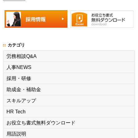
カテゴリ
労務相談Q&A
人事NEWS
採用・研修
助成金・補助金
スキルアップ
HR Tech
お役立ち書式無料ダウンロード
用語説明