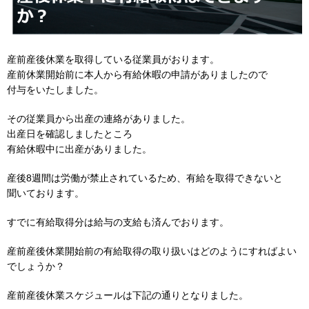
産前産後休業を取得している従業員がおります。
産前休業開始前に本人から有給休暇の申請がありましたので
付与をいたしました。
その従業員から出産の連絡がありました。
出産日を確認しましたところ
有給休暇中に出産がありました。
産後8週間は労働が禁止されているため、有給を取得できないと
聞いております。
すでに有給取得分は給与の支給も済んでおります。
産前産後休業開始前の有給取得の取り扱いはどのようにすればよい
でしょうか？
産前産後休業スケジュールは下記の通りとなりました。