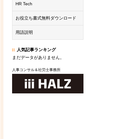
HR Tech
お役立ち書式無料ダウンロード
用語説明
人気記事ランキング
まだデータがありません。
人事コンサル＆社労士事務所