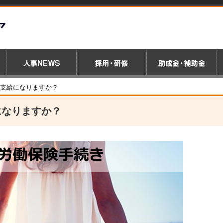
割支給になりますか？
になりますか？