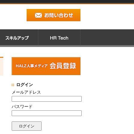
ログイン
メールアドレス
パスワード