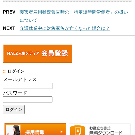
PREV
障害者雇用状況報告時の「特定短時間労働者」の扱い
について
NEXT
介護休業中に対象家族が亡くなった場合は？
ログイン
メールアドレス
パスワード