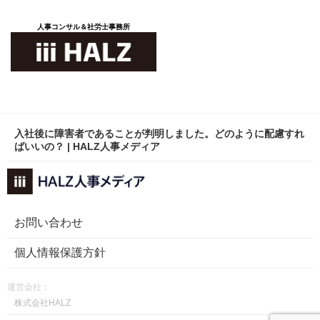
人事コンサル＆社労士事務所
入社後に障害者であることが判明しました。どのように配慮すれ
ばいいの？ | HALZ人事メディア
お問い合わせ
個人情報保護方針
運営会社：
株式会社HALZ