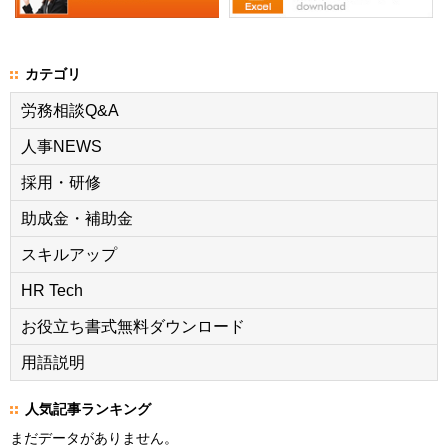
カテゴリ
労務相談Q&A
人事NEWS
採用・研修
助成金・補助金
スキルアップ
HR Tech
お役立ち書式無料ダウンロード
用語説明
人気記事ランキング
まだデータがありません。