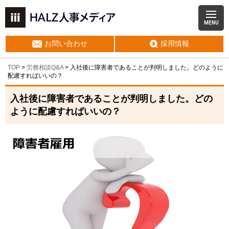
MENU
お問い合わせ
採用情報
TOP
>
労務相談Q&A
> 入社後に障害者であることが判明しました。どのように
配慮すればいいの？
入社後に障害者であることが判明しました。どの
ように配慮すればいいの？