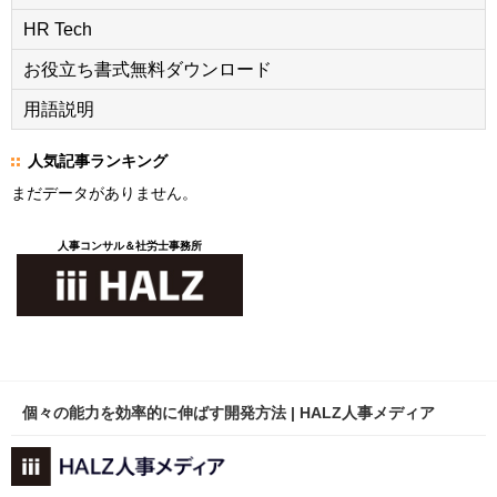
HR Tech
お役立ち書式無料ダウンロード
用語説明
人気記事ランキング
まだデータがありません。
人事コンサル＆社労士事務所
個々の能力を効率的に伸ばす開発方法 | HALZ人事メディア