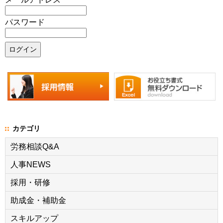
パスワード
カテゴリ
労務相談Q&A
人事NEWS
採用・研修
助成金・補助金
スキルアップ