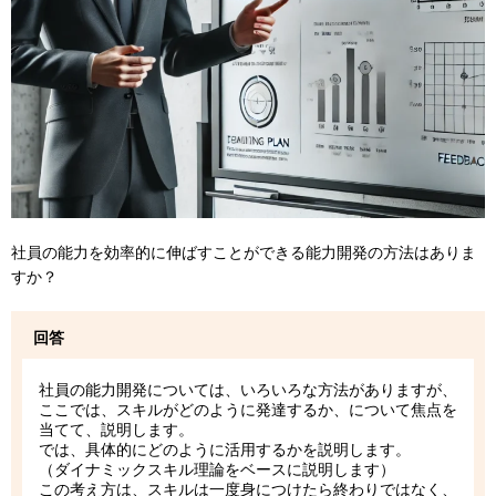
社員の能力を効率的に伸ばすことができる能力開発の方法はありま
すか？
回答
社員の能力開発については、いろいろな方法がありますが、
ここでは、スキルがどのように発達するか、について焦点を
当てて、説明します。
では、具体的にどのように活用するかを説明します。
（ダイナミックスキル理論をベースに説明します）
この考え方は、スキルは一度身につけたら終わりではなく、