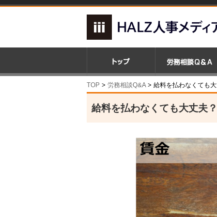
TOP
>
労務相談Q&A
> 給料を払わなくても
給料を払わなくても大丈夫