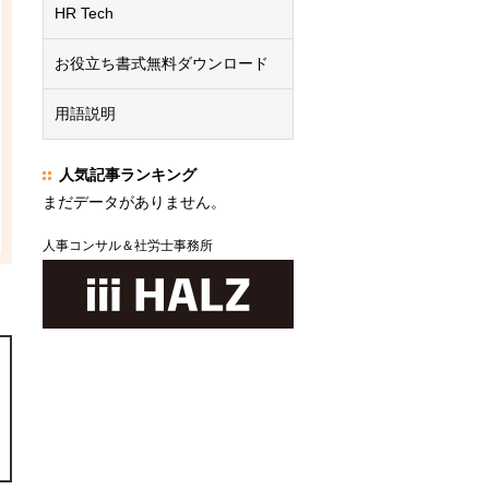
HR Tech
お役立ち書式無料ダウンロード
用語説明
人気記事ランキング
まだデータがありません。
人事コンサル＆社労士事務所