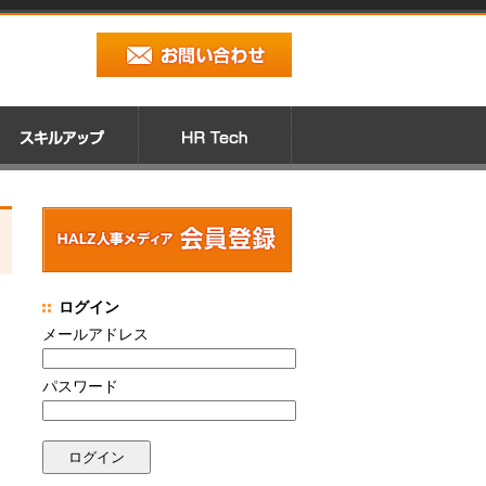
ログイン
メールアドレス
パスワード