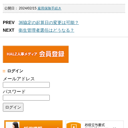
公開日：
2024/02/15
雇用保険手続き
PREV
36協定の起算日の変更は可能？
NEXT
衛生管理者選任はどうなる？
ログイン
メールアドレス
パスワード