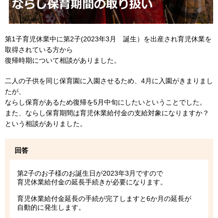
第1子育児休業中に第2子(2023年3月 誕生）を出産され育児休業を
取得されている方から
復帰時期について相談がありました。
二人の子供を同じ保育園に入園させるため、4月に入園がきまりまし
たが、
ならし保育があるため復帰を5月中旬にしたいということでした。
また、ならし保育期間は育児休業給付金の支給対象になりますか？
という相談がありました。
回答
第2子のお子様のお誕生日が2023年3月ですので
育児休業給付金の延長手続きが必要になります。
育児休業給付金延長の手続が完了しますと6か月の延長が
自動的に発生します。