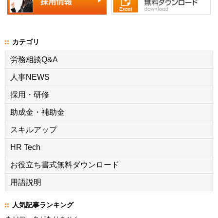
カテゴリ
労務相談Q&A
人事NEWS
採用・研修
助成金・補助金
スキルアップ
HR Tech
お役立ち書式無料ダウンロード
用語説明
人気記事ランキング