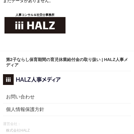
まだデータがありません。
人事コンサル＆社労士事務所
第2子ならし保育期間の育児休業給付金の取り扱い | HALZ人事メ
ディア
お問い合わせ
個人情報保護方針
運営会社：
株式会社HALZ