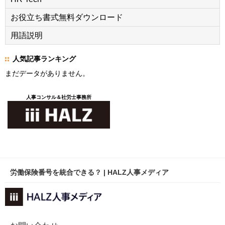
お役立ち書式無料ダウンロード
用語説明
人気記事ランキング
まだデータがありません。
人事コンサル＆社労士事務所
労働保険番号を統合できる？ | HALZ人事メディア