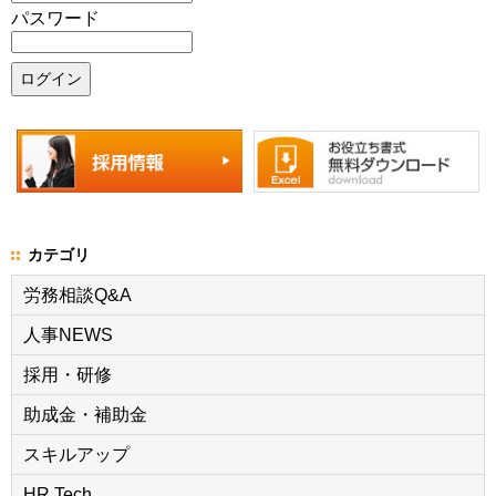
パスワード
カテゴリ
労務相談Q&A
人事NEWS
採用・研修
助成金・補助金
スキルアップ
HR Tech