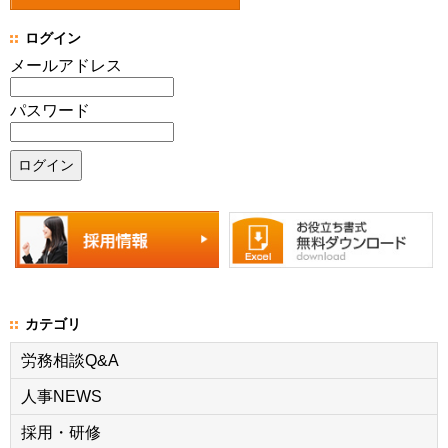
ログイン
メールアドレス
パスワード
カテゴリ
労務相談Q&A
人事NEWS
採用・研修