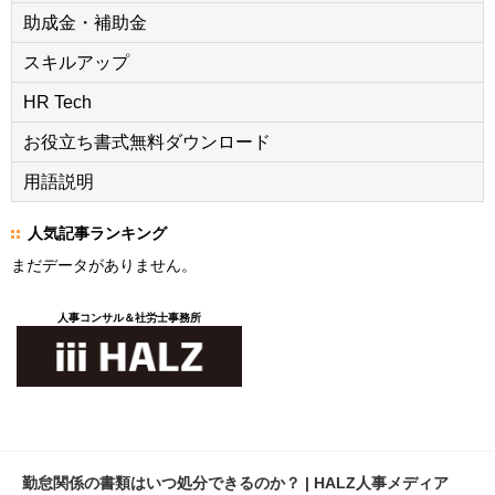
助成金・補助金
スキルアップ
HR Tech
お役立ち書式無料ダウンロード
用語説明
人気記事ランキング
まだデータがありません。
人事コンサル＆社労士事務所
勤怠関係の書類はいつ処分できるのか？ | HALZ人事メディア